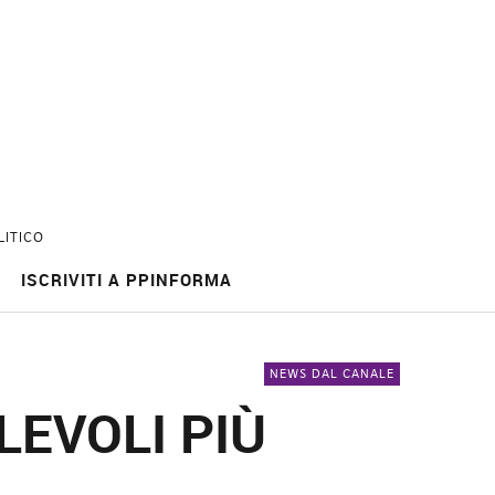
LITICO
ISCRIVITI A PPINFORMA
NEWS DAL CANALE
LEVOLI PIÙ