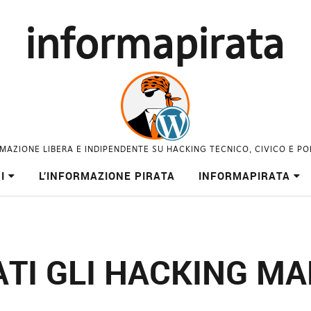
informapirata
MAZIONE LIBERA E INDIPENDENTE SU HACKING TECNICO, CIVICO E PO
I
L’INFORMAZIONE PIRATA
INFORMAPIRATA
TI GLI HACKING MA