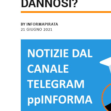
DANNOSI?
BY
INFORMAPIRATA
21 GIUGNO 2021