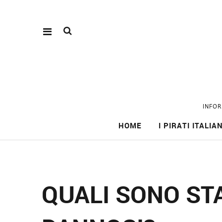
INFOR
HOME
I PIRATI ITALIAN
QUALI SONO STA