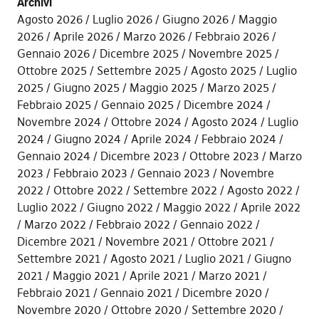
Archivi
Agosto 2026
Luglio 2026
Giugno 2026
Maggio
2026
Aprile 2026
Marzo 2026
Febbraio 2026
Gennaio 2026
Dicembre 2025
Novembre 2025
Ottobre 2025
Settembre 2025
Agosto 2025
Luglio
2025
Giugno 2025
Maggio 2025
Marzo 2025
Febbraio 2025
Gennaio 2025
Dicembre 2024
Novembre 2024
Ottobre 2024
Agosto 2024
Luglio
2024
Giugno 2024
Aprile 2024
Febbraio 2024
Gennaio 2024
Dicembre 2023
Ottobre 2023
Marzo
2023
Febbraio 2023
Gennaio 2023
Novembre
2022
Ottobre 2022
Settembre 2022
Agosto 2022
Luglio 2022
Giugno 2022
Maggio 2022
Aprile 2022
Marzo 2022
Febbraio 2022
Gennaio 2022
Dicembre 2021
Novembre 2021
Ottobre 2021
Settembre 2021
Agosto 2021
Luglio 2021
Giugno
2021
Maggio 2021
Aprile 2021
Marzo 2021
Febbraio 2021
Gennaio 2021
Dicembre 2020
Novembre 2020
Ottobre 2020
Settembre 2020