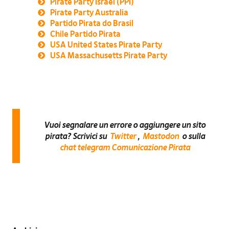
Pirate Party Israel (PPI)
Pirate Party Australia
Partido Pirata do Brasil
Chile Partido Pirata
USA United States Pirate Party
USA Massachusetts Pirate Party
Vuoi segnalare un errore o aggiungere un sito
pirata? Scrivici su
Twitter
,
Mastodon
o sulla
chat telegram Comunicazione Pirata