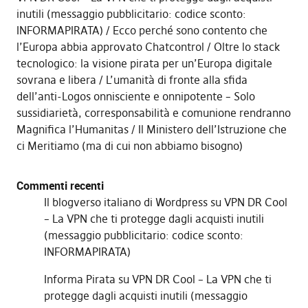
inutili (messaggio pubblicitario: codice sconto:
INFORMAPIRATA)
Ecco perché sono contento che
l’Europa abbia approvato Chatcontrol
Oltre lo stack
tecnologico: la visione pirata per un’Europa digitale
sovrana e libera
L’umanità di fronte alla sfida
dell’anti-Logos onnisciente e onnipotente – Solo
sussidiarietà, corresponsabilità e comunione rendranno
Magnifica l’Humanitas
Il Ministero dell’Istruzione che
ci Meritiamo (ma di cui non abbiamo bisogno)
Commenti recenti
Il blogverso italiano di Wordpress
su
VPN DR Cool
– La VPN che ti protegge dagli acquisti inutili
(messaggio pubblicitario: codice sconto:
INFORMAPIRATA)
Informa Pirata
su
VPN DR Cool – La VPN che ti
protegge dagli acquisti inutili (messaggio