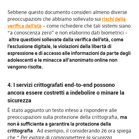
Sebbene questo documento consideri almeno diverse
preoccupazioni che abbiamo sollevato sui
rischi della
verifica dell’età
– come richiedere che tali sistemi siano
“a conoscenza zero” e non elaborino dati biometrici –
altre questioni sollevate dalla verifica dell’età, come
l’esclusione digitale, le violazioni della libertà di
espressione e di accesso alle informazioni da parte degli
adolescenti e le minacce all’anonimato online non
vengono risolte.
4. I servizi crittografati end-to-end possono
ancora essere costretti a indebolire o minare la
sicurezza
È stato aggiunto un testo inteso a rispondere alle
preoccupazioni sulla protezione della crittografia,
ma
non è sufficiente a garantire la protezione della
crittografia
. Ad esempio, il considerando 26 ora spiega
che “
Per evitare di compromettere la sicurezza