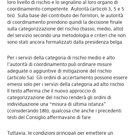
loro livello di rischio e lo segnalino al loro organo di
coordinamento competente. Autorità (articoli 3, 5 e 5
bis). Sulla base del contributo dei fornitori, le autorità
di coordinamento prendono quindi la decisione finale
sulla categorizzazione del rischio (basso, medio, alto)
del servizio secondo una metodologia e criteri che non
sono stati ancora formalizzati dalla presidenza belga.
Per i servizi della categoria di rischio medio e alto
l’autorità di coordinamento può ordinare misure
adeguate o aggiuntive di mitigazione del rischio
(articolo 5a). Gli ordini di accertamento possono essere
emessi solo per i servizi della categoria ad alto rischio.
Il testo afferma che il nuovo approccio di
categorizzazione del rischio renderà gli ordini di
individuazione una “misura di ultima istanza”
(considerando 18b), qualcosa che anche i precedenti
testi del Consiglio affermavano di fare.
Tuttavia, le condizioni principali per emettere un