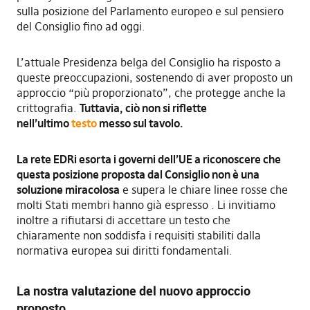
sulla posizione del Parlamento europeo e sul pensiero
del Consiglio fino ad oggi.
L’attuale Presidenza belga del Consiglio ha risposto a
queste preoccupazioni, sostenendo di aver proposto un
approccio “più proporzionato”, che protegge anche la
crittografia.
Tuttavia, ciò non si riflette
nell’ultimo
testo
messo sul tavolo.
La rete EDRi esorta i governi dell’UE a riconoscere che
questa posizione proposta dal Consiglio non è una
soluzione miracolosa
e supera le chiare linee rosse che
molti Stati membri hanno già espresso . Li invitiamo
inoltre a rifiutarsi di accettare un testo che
chiaramente non soddisfa i requisiti stabiliti dalla
normativa europea sui diritti fondamentali.
La nostra valutazione del nuovo approccio
proposto