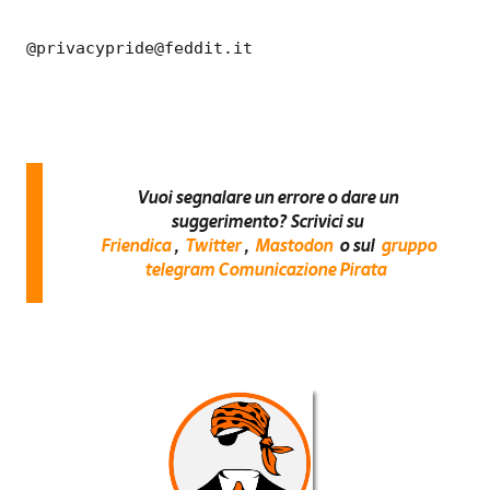
@
privacypride@feddit.it
Vuoi segnalare un errore o dare un
suggerimento? Scrivici su
Friendica
,
Twitter
,
Mastodon
o sul
gruppo
telegram Comunicazione Pirata