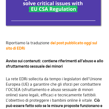
Riportiamo la traduzione
del post pubblicato oggi sul
sito di EDRi
Avviso sui contenuti: contiene riferimenti all’abuso e allo
sfruttamento sessuale dei minori
La rete EDRi sollecita da tempo i legislatori dell’Unione
Europea (UE) a garantire che gli sforzi per combattere
l’OCSEA (sfruttamento e abuso sessuale di minori
online) siano legali, efficaci e tecnicamente fattibili.
L’obiettivo di proteggere i bambini online è vitale.
Ciò
può essere fatto solo se le misure proposte funzionano e