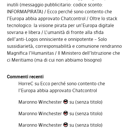
inutili (messaggio pubblicitario: codice sconto:
INFORMAPIRATA)
Ecco perché sono contento che
l’Europa abbia approvato Chatcontrol
Oltre lo stack
tecnologico: la visione pirata per un’Europa digitale
sovrana e libera
L’umanità di fronte alla sfida
dell’anti-Logos onnisciente e onnipotente – Solo
sussidiarietà, corresponsabilità e comunione rendranno
Magnifica l’Humanitas
Il Ministero dell’Istruzione che
ci Meritiamo (ma di cui non abbiamo bisogno)
Commenti recenti
HorreC
su
Ecco perché sono contento che
l’Europa abbia approvato Chatcontrol
Maronno Winchester
su
(senza titolo)
Maronno Winchester
su
(senza titolo)
Maronno Winchester
su
(senza titolo)