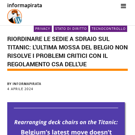
informapirata
PRIVACY
STATO DI DIRITTO
TECNOCONTROLLO
RIORDINARE LE SEDIE A SDRAIO SUL
TITANIC: L’ULTIMA MOSSA DEL BELGIO NON
RISOLVE I PROBLEMI CRITICI CON IL
REGOLAMENTO CSA DELL’UE
BY
INFORMAPIRATA
4 APRILE 2024