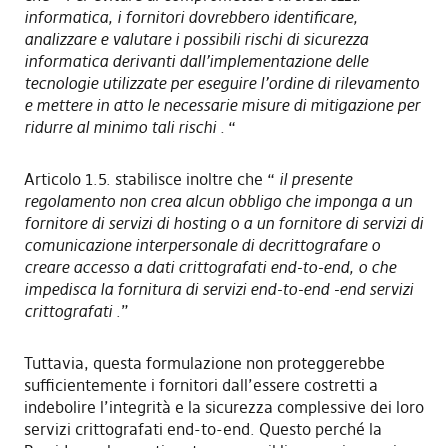
informatica, i fornitori dovrebbero identificare,
analizzare e valutare i possibili rischi di sicurezza
informatica derivanti dall’implementazione delle
tecnologie utilizzate per eseguire l’ordine di rilevamento
e mettere in atto le necessarie misure di mitigazione per
ridurre al minimo tali rischi .
“
Articolo 1.5. stabilisce inoltre che “
il presente
regolamento non crea alcun obbligo che imponga a un
fornitore di servizi di hosting o a un fornitore di servizi di
comunicazione interpersonale di decrittografare o
creare accesso a dati crittografati end-to-end, o che
impedisca la fornitura di servizi end-to-end -end servizi
crittografati
.”
Tuttavia, questa formulazione non proteggerebbe
sufficientemente i fornitori dall’essere costretti a
indebolire l’integrità e la sicurezza complessive dei loro
servizi crittografati end-to-end. Questo perché la