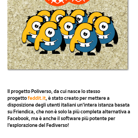
Il progetto Poliverso
, da cui nasce lo stesso
progetto
feddit.it
,
è stato creato per mettere a
disposizione degli utenti italiani un’intera istanza basata
su Friendica, che non è solo la più completa alternativa a
Facebook, ma è anche il software più potente per
l’esplorazione del Fediverso!