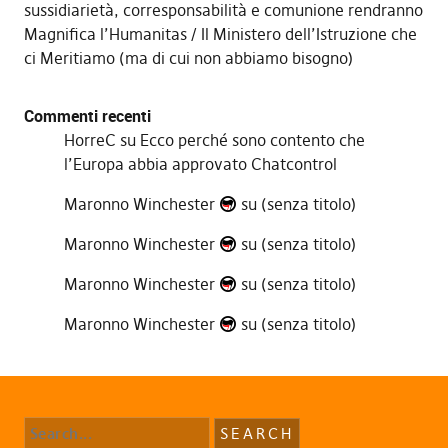
sussidiarietà, corresponsabilità e comunione rendranno
Magnifica l’Humanitas
Il Ministero dell’Istruzione che
ci Meritiamo (ma di cui non abbiamo bisogno)
Commenti recenti
HorreC
su
Ecco perché sono contento che
l’Europa abbia approvato Chatcontrol
Maronno Winchester
su
(senza titolo)
Maronno Winchester
su
(senza titolo)
Maronno Winchester
su
(senza titolo)
Maronno Winchester
su
(senza titolo)