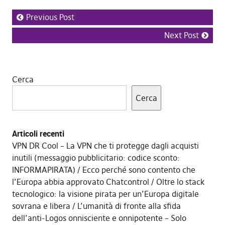
Previous Post
Next Post
Cerca
Cerca
Articoli recenti
VPN DR Cool – La VPN che ti protegge dagli acquisti
inutili (messaggio pubblicitario: codice sconto:
INFORMAPIRATA)
Ecco perché sono contento che
l’Europa abbia approvato Chatcontrol
Oltre lo stack
tecnologico: la visione pirata per un’Europa digitale
sovrana e libera
L’umanità di fronte alla sfida
dell’anti-Logos onnisciente e onnipotente – Solo