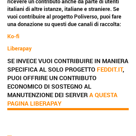
ricevere un contributo anche da parte di utenti
italiani di altre istanze, italiane e straniere. Se
vuoi contribuire al progetto Poliverso, puoi fare
una donazione su questi due canali di raccolta:
Ko-fi
Liberapay
SE INVECE VUOI CONTRIBUIRE IN MANIERA
SPECIFICA AL SOLO PROGETTO
FEDDIT.IT
,
PUOI OFFRIRE UN CONTRIBUTO
ECONOMICO DI SOSTEGNO AL
MANUTENZIONE DEI SERVER
A QUESTA
PAGINA LIBERAPAY