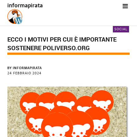
informapirata
SOCIAL
ECCO I MOTIVI PER CUI È IMPORTANTE
SOSTENERE POLIVERSO.ORG
BY
INFORMAPIRATA
24 FEBBRAIO 2024