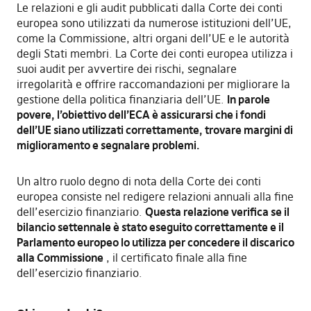
Le relazioni e gli audit pubblicati dalla Corte dei conti
europea sono utilizzati da numerose istituzioni dell’UE,
come la Commissione, altri organi dell’UE e le autorità
degli Stati membri. La Corte dei conti europea utilizza i
suoi audit per avvertire dei rischi, segnalare
irregolarità e offrire raccomandazioni per migliorare la
gestione della politica finanziaria dell’UE.
In parole
povere, l’obiettivo dell’ECA è assicurarsi che i fondi
dell’UE siano utilizzati correttamente, trovare margini di
miglioramento e segnalare problemi.
Un altro ruolo degno di nota della Corte dei conti
europea consiste nel redigere relazioni annuali alla fine
dell’esercizio finanziario.
Questa relazione verifica se il
bilancio settennale è stato eseguito correttamente e il
Parlamento europeo lo utilizza per concedere il discarico
alla Commissione
, il certificato finale alla fine
dell’esercizio finanziario.