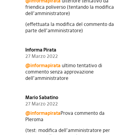
@informapirata
ulteriore tentativo da
friendica poliverso (tentando la modifica
dell’amministratore)
(effettuata la modifica del commento da
parte dell’amministratore)
Informa Pirata
27 Marzo 2022
@informapirata
ultimo tentativo di
commento senza approvazione
dell’amministratore
Mario Sabatino
27 Marzo 2022
@informapirata
Prova commento da
Pleroma
(test: modifica dell’amministratore per