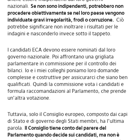
nazionali.
Se non sono indipendenti, potrebbero non
procedere obiettivamente se nel loro paese vengono
individuate gravi irregolarità, frodi o corruzione.
Ciò
potrebbe significare non inoltrare i risultati per le
indagini e nasconderlo invece sotto il tappeto.
I candidati ECA devono essere nominati dal loro
governo nazionale. Poi affrontano una grigliata
parlamentare in commissione per il controllo dei
bilanci. Io e i miei colleghi poniamo loro domande
complesse e costruttive per assicurarci che siano ben
qualificati. Quindi la commissione vota i candidati e
formula raccomandazioni al Parlamento, che prende
un’altra votazione.
Tuttavia, solo il Consiglio europeo, composto dai capi
di Stato e di governo degli Stati membri, ha l’ultima
parola.
Il Consiglio tiene conto del parere del
Parlamento quando decide sui candidati, ma non è