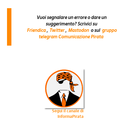
Vuoi segnalare un errore o dare un
suggerimento? Scrivici su
Friendica
,
Twitter
,
Mastodon
o sul
gruppo
telegram Comunicazione Pirata
Segui il canale di
InformaPirata