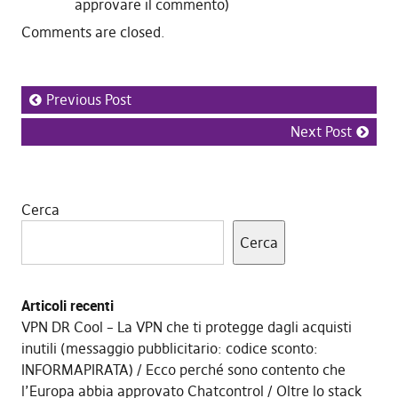
approvare il commento)
Comments are closed.
Previous Post
Next Post
Cerca
Cerca
Articoli recenti
VPN DR Cool – La VPN che ti protegge dagli acquisti
inutili (messaggio pubblicitario: codice sconto:
INFORMAPIRATA)
Ecco perché sono contento che
l’Europa abbia approvato Chatcontrol
Oltre lo stack