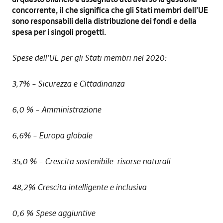
concorrente, il che significa che gli Stati membri dell’UE
sono responsabili della distribuzione dei fondi e della
spesa per i singoli progetti.
Spese dell’UE per gli Stati membri nel 2020:
3,7% – Sicurezza e Cittadinanza
6,0 % – Amministrazione
6,6% – Europa globale
35,0 % – Crescita sostenibile: risorse naturali
48,2% Crescita intelligente e inclusiva
0,6 % Spese aggiuntive