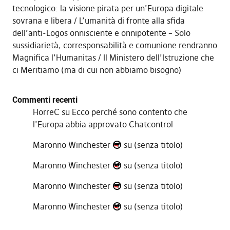
tecnologico: la visione pirata per un’Europa digitale
sovrana e libera
L’umanità di fronte alla sfida
dell’anti-Logos onnisciente e onnipotente – Solo
sussidiarietà, corresponsabilità e comunione rendranno
Magnifica l’Humanitas
Il Ministero dell’Istruzione che
ci Meritiamo (ma di cui non abbiamo bisogno)
Commenti recenti
HorreC
su
Ecco perché sono contento che
l’Europa abbia approvato Chatcontrol
Maronno Winchester
su
(senza titolo)
Maronno Winchester
su
(senza titolo)
Maronno Winchester
su
(senza titolo)
Maronno Winchester
su
(senza titolo)