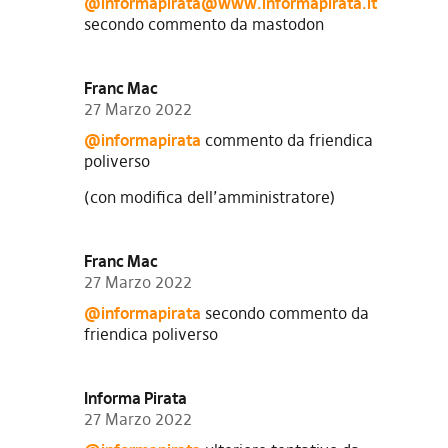
@
informapirata@www.informapirata.it
secondo commento da mastodon
Franc Mac
27 Marzo 2022
@informapirata
commento da friendica
poliverso
(con modifica dell’amministratore)
Franc Mac
27 Marzo 2022
@informapirata
secondo commento da
friendica poliverso
Informa Pirata
27 Marzo 2022