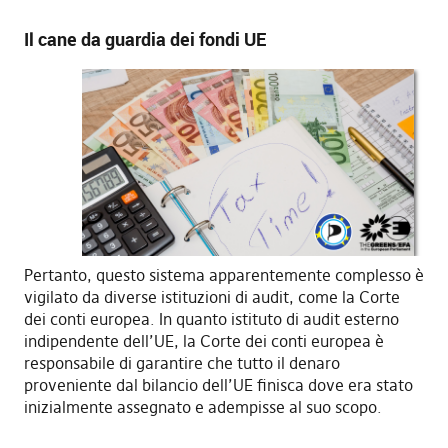
Il cane da guardia dei fondi UE
Pertanto, questo sistema apparentemente complesso è
vigilato da diverse istituzioni di audit, come la Corte
dei conti europea. In quanto istituto di audit esterno
indipendente dell’UE, la Corte dei conti europea è
responsabile di garantire che tutto il denaro
proveniente dal bilancio dell’UE finisca dove era stato
inizialmente assegnato e adempisse al suo scopo.