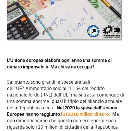
L’Unione europea elabora ogni anno una somma di
denaro impensabile. Ma chi se ne occupa?
Sai quanto sono grandi le spese annuali
dell’UE? Ammontano solo all’1,1 % del reddito
nazionale lordo (RNL) dell’UE, ma si tratta comunque di
una somma enorme: quasi il triplo del bilancio annuale
della Repubblica ceca.
Nel 2020 le spese dell’Unione
Europea hanno raggiunto
i 173.310 milioni di euro.
Ma
non dimentichiamo che questo numero enorme non
riguarda solo i 10 milioni di cittadini della Repubblica