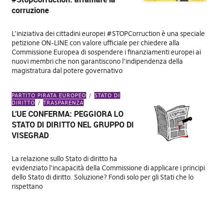
corruzione
L’iniziativa dei cittadini europei #STOPCorruction è una speciale
petizione ON-LINE con valore ufficiale per chiedere alla
Commissione Europea di sospendere i finanziamenti europei ai
nuovi membri che non garantiscono l’indipendenza della
magistratura dal potere governativo
PARTITO PIRATA EUROPEO
STATO DI
DIRITTO
TRASPARENZA
L’UE CONFERMA: PEGGIORA LO
STATO DI DIRITTO NEL GRUPPO DI
VISEGRAD
La relazione sullo Stato di diritto ha
evidenziato l’incapacità della Commissione di applicare i principi
dello Stato di diritto. Soluzione? Fondi solo per gli Stati che lo
rispettano