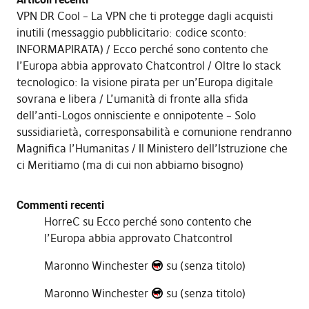
VPN DR Cool – La VPN che ti protegge dagli acquisti
inutili (messaggio pubblicitario: codice sconto:
INFORMAPIRATA)
Ecco perché sono contento che
l’Europa abbia approvato Chatcontrol
Oltre lo stack
tecnologico: la visione pirata per un’Europa digitale
sovrana e libera
L’umanità di fronte alla sfida
dell’anti-Logos onnisciente e onnipotente – Solo
sussidiarietà, corresponsabilità e comunione rendranno
Magnifica l’Humanitas
Il Ministero dell’Istruzione che
ci Meritiamo (ma di cui non abbiamo bisogno)
Commenti recenti
HorreC
su
Ecco perché sono contento che
l’Europa abbia approvato Chatcontrol
Maronno Winchester
su
(senza titolo)
Maronno Winchester
su
(senza titolo)