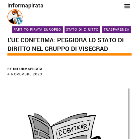
informapirata
PARTITO PIRATA EUROPEO
STATO DI DIRITTO
TRASPARENZA
L’UE CONFERMA: PEGGIORA LO STATO DI
DIRITTO NEL GRUPPO DI VISEGRAD
BY
INFORMAPIRATA
4 NOVEMBRE 2020