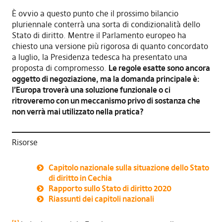
È ovvio a questo punto che il prossimo bilancio
pluriennale conterrà una sorta di condizionalità dello
Stato di diritto. Mentre il Parlamento europeo ha
chiesto una versione più rigorosa di quanto concordato
a luglio, la Presidenza tedesca ha presentato una
proposta di compromesso.
Le regole esatte sono ancora
oggetto di negoziazione, ma la domanda principale è:
l’Europa troverà una soluzione funzionale o ci
ritroveremo con un meccanismo privo di sostanza che
non verrà mai utilizzato nella pratica?
Risorse
Capitolo nazionale sulla situazione dello Stato
di diritto in Cechia
Rapporto sullo Stato di diritto 2020
Riassunti dei capitoli nazionali