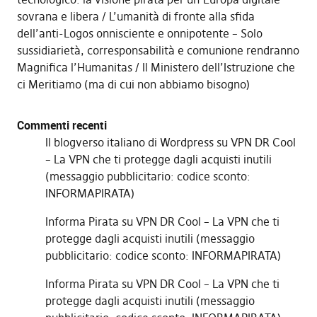
sovrana e libera
L’umanità di fronte alla sfida
dell’anti-Logos onnisciente e onnipotente – Solo
sussidiarietà, corresponsabilità e comunione rendranno
Magnifica l’Humanitas
Il Ministero dell’Istruzione che
ci Meritiamo (ma di cui non abbiamo bisogno)
Commenti recenti
Il blogverso italiano di Wordpress
su
VPN DR Cool
– La VPN che ti protegge dagli acquisti inutili
(messaggio pubblicitario: codice sconto:
INFORMAPIRATA)
Informa Pirata
su
VPN DR Cool – La VPN che ti
protegge dagli acquisti inutili (messaggio
pubblicitario: codice sconto: INFORMAPIRATA)
Informa Pirata
su
VPN DR Cool – La VPN che ti
protegge dagli acquisti inutili (messaggio