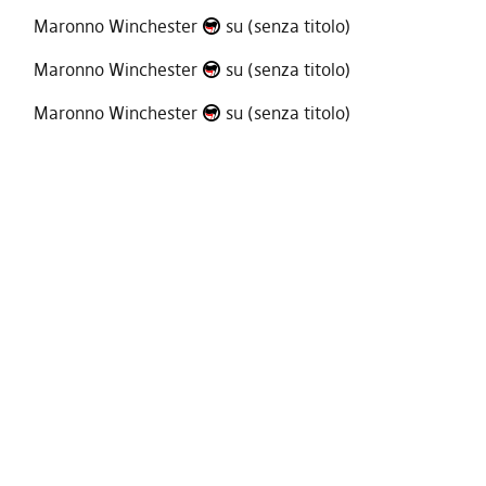
Maronno Winchester
su
(senza titolo)
Maronno Winchester
su
(senza titolo)
Maronno Winchester
su
(senza titolo)