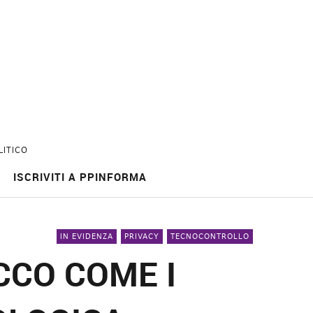
LITICO
ISCRIVITI A PPINFORMA
IN EVIDENZA
PRIVACY
TECNOCONTROLLO
CCO COME I