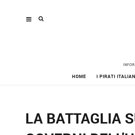
INFOR
HOME
I PIRATI ITALIAN
LA BATTAGLIA 