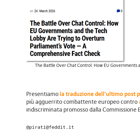
The Battle Over Chat Control: How EU Governments an
Presentiamo
la traduzione dell’ultimo post p
più agguerrito combattente europeo contro
indiscriminata promosso dalla Commissione 
@
pirati@feddit.it