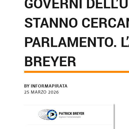
GOVERNI DELL’
STANNO CERCAN
PARLAMENTO. L’
BREYER
BY
INFORMAPIRATA
25 MARZO 2026