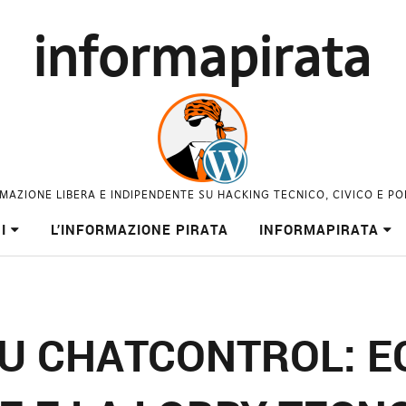
informapirata
MAZIONE LIBERA E INDIPENDENTE SU HACKING TECNICO, CIVICO E PO
I
L’INFORMAZIONE PIRATA
INFORMAPIRATA
SU CHATCONTROL: E