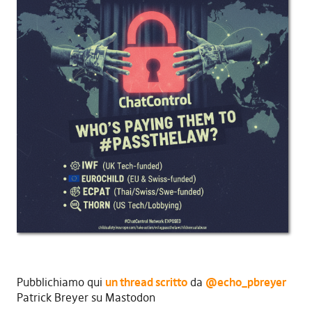
Pubblichiamo qui
un thread scritto
da
@echo_pbreyer
Patrick Breyer su Mastodon