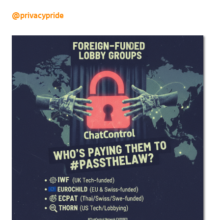
@privacypride