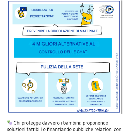
Chi protegge davvero i bambini: proponendo
soluzioni fattibili o finanziando pubbliche relazioni con