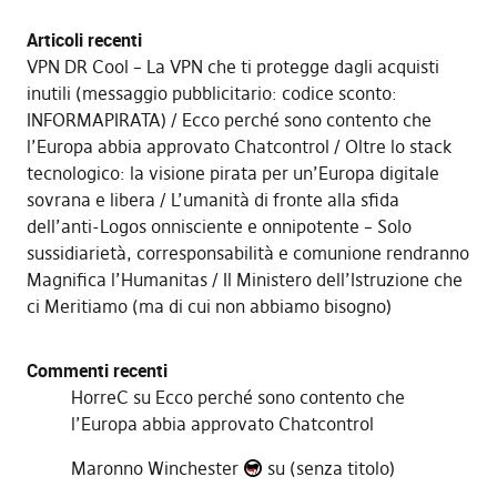
Articoli recenti
VPN DR Cool – La VPN che ti protegge dagli acquisti
inutili (messaggio pubblicitario: codice sconto:
INFORMAPIRATA)
Ecco perché sono contento che
l’Europa abbia approvato Chatcontrol
Oltre lo stack
tecnologico: la visione pirata per un’Europa digitale
sovrana e libera
L’umanità di fronte alla sfida
dell’anti-Logos onnisciente e onnipotente – Solo
sussidiarietà, corresponsabilità e comunione rendranno
Magnifica l’Humanitas
Il Ministero dell’Istruzione che
ci Meritiamo (ma di cui non abbiamo bisogno)
Commenti recenti
HorreC
su
Ecco perché sono contento che
l’Europa abbia approvato Chatcontrol
Maronno Winchester
su
(senza titolo)