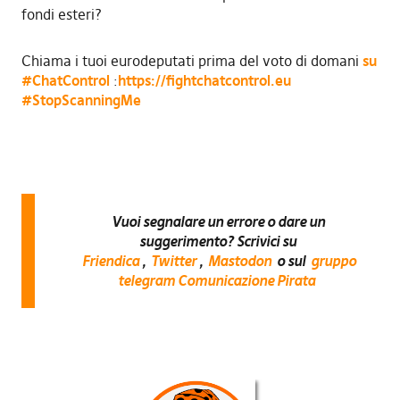
fondi esteri?
Chiama i tuoi eurodeputati prima del voto di domani
su
#ChatControl
:
https://fightchatcontrol.eu
#StopScanningMe
Vuoi segnalare un errore o dare un
suggerimento? Scrivici su
Friendica
,
Twitter
,
Mastodon
o sul
gruppo
telegram Comunicazione Pirata