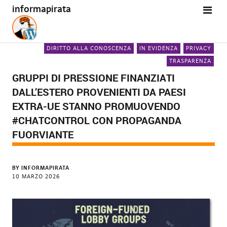
informapirata
DIRITTO ALLA CONOSCENZA
IN EVIDENZA
PRIVACY
TRASPARENZA
GRUPPI DI PRESSIONE FINANZIATI
DALL’ESTERO PROVENIENTI DA PAESI
EXTRA-UE STANNO PROMUOVENDO
#CHATCONTROL CON PROPAGANDA
FUORVIANTE
BY
INFORMAPIRATA
10 MARZO 2026