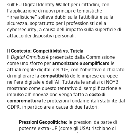
sull’EU Digital Identity Wallet per i cittadini, con
l’applicazione di nuovi principi e tempistiche
“irrealistiche” solleva dubbi sulla fattibilità e sulla
sicurezza, soprattutto per i professionisti della
cybersecurity, a causa dell’impatto sulla superficie di
attacco dei dispositivi personali.
Il Contesto: Competitività vs. Tutela
Il
Digital Omnibus
è presentato dalla Commissione
come uno sforzo per
armonizzare e semplificare
le
attuali regole digitali dell’UE, con l’obiettivo dichiarato
di migliorare la
competitività
delle imprese europee
nell’era digitale e dell’AI. Tuttavia le analisi di NOYB
mostrano come questo tentativo di semplificazione e
impulso all’innovazione venga fatto a
costo di
compromettere
le protezioni fondamentali stabilite dal
GDPR, in particolare a causa di due fattori:
Pressioni Geopolitiche:
le pressioni da parte di
potenze extra-UE (come gli USA) rischiano di