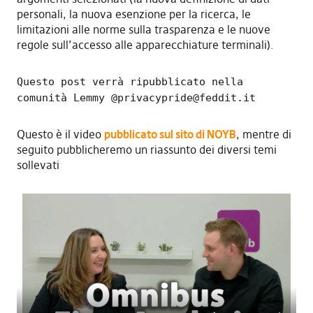
personali, la nuova esenzione per la ricerca, le
limitazioni alle norme sulla trasparenza e le nuove
regole sull’accesso alle apparecchiature terminali).
Questo post verrà ripubblicato nella
comunità Lemmy @
privacypride@feddit.it
Questo è il video
pubblicato sul sito di NOYB
, mentre di
seguito pubblicheremo un riassunto dei diversi temi
sollevati