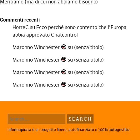
Meritiamo (ma di cui non abbiamo bisogno)
Commenti recenti
HorreC
su
Ecco perché sono contento che l’Europa
abbia approvato Chatcontrol
Maronno Winchester
su
(senza titolo)
Maronno Winchester
su
(senza titolo)
Maronno Winchester
su
(senza titolo)
Maronno Winchester
su
(senza titolo)
Informapirata è un progetto libero, autofinanziato e 100% autogestito.