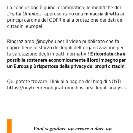
La conclusione è quindi drammatica; le modifiche del
Digital Omnibus
rappresentano una
minaccia diretta
ai
principi cardine del GDPR e alla protezione dei dati dei
cittadini europei.
Ringraziamo
@noybeu
per il video pubblicato che fa
capire bene lo sforzo dei legali dell’organizzazione per
la valutazione degli impatti normativi!
E ricordate che è
possibile sostenere economicamente il loro impegno per
un’Europa più rispettosa della privacy dei propri cittadini
Qui potete trovare il link alla pagina del blog di NOYB:
https://noyb.eu/en/digital-omnibus-first-legal-analysis
Vuoi segnalare un errore o dare un