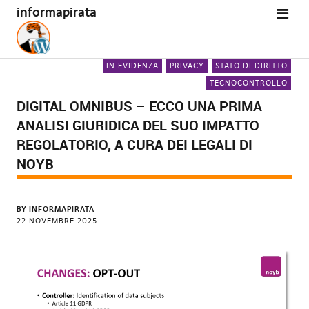
informapirata
IN EVIDENZA
PRIVACY
STATO DI DIRITTO
TECNOCONTROLLO
DIGITAL OMNIBUS – ECCO UNA PRIMA
ANALISI GIURIDICA DEL SUO IMPATTO
REGOLATORIO, A CURA DEI LEGALI DI
NOYB
BY
INFORMAPIRATA
22 NOVEMBRE 2025