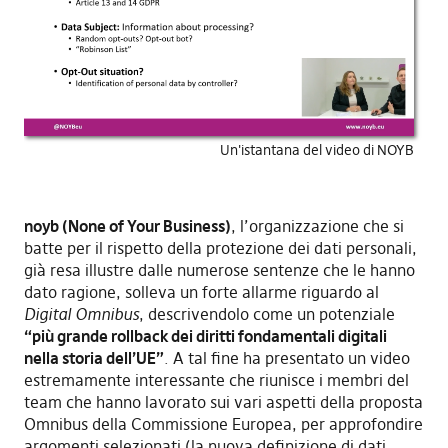
Un'istantana del video di NOYB
noyb (None of Your Business)
, l’organizzazione che si
batte per il rispetto della protezione dei dati personali,
già resa illustre dalle numerose sentenze che le hanno
dato ragione, solleva un forte allarme riguardo al
Digital Omnibus
, descrivendolo come un potenziale
“più grande rollback dei diritti fondamentali digitali
nella storia dell’UE”
. A tal fine ha presentato un video
estremamente interessante che riunisce i membri del
team che hanno lavorato sui vari aspetti della proposta
Omnibus della Commissione Europea, per approfondire
argomenti selezionati (la nuova definizione di dati