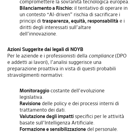
compromettere la sovranità tecnologica europea.
Bilanciamento a Rischio:
il tentativo di operare in
un contesto “AI-driven” rischia di sacrificare i
principi di
trasparenza, equità, responsabilità
e i
diritti degli interessati sull’altare
dell’innovazione.
Azioni Suggerite dai legali di NOYB
Per le aziende e i professionisti della
compliance
(DPO
e addetti ai lavori), l’analisi suggerisce una
preparazione proattiva in vista di questi probabili
stravolgimenti normativi:
Monitoraggio
costante dell’evoluzione
legislativa.
Revisione
delle policy e dei processi interni di
trattamento dei dati.
Valutazione degli impatti
specifici per le attività
basate sull’Intelligenza Artificiale.
Formazione e sensibilizzazione
del personale.