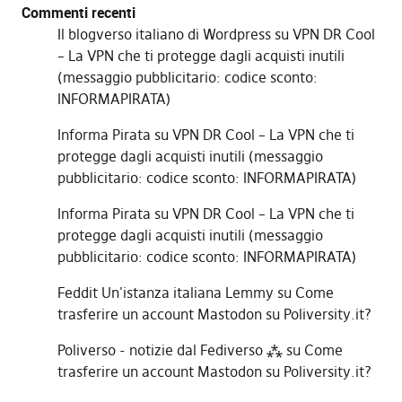
Commenti recenti
Il blogverso italiano di Wordpress
su
VPN DR Cool
– La VPN che ti protegge dagli acquisti inutili
(messaggio pubblicitario: codice sconto:
INFORMAPIRATA)
Informa Pirata
su
VPN DR Cool – La VPN che ti
protegge dagli acquisti inutili (messaggio
pubblicitario: codice sconto: INFORMAPIRATA)
Informa Pirata
su
VPN DR Cool – La VPN che ti
protegge dagli acquisti inutili (messaggio
pubblicitario: codice sconto: INFORMAPIRATA)
Feddit Un'istanza italiana Lemmy
su
Come
trasferire un account Mastodon su Poliversity.it?
Poliverso - notizie dal Fediverso ⁂
su
Come
trasferire un account Mastodon su Poliversity.it?