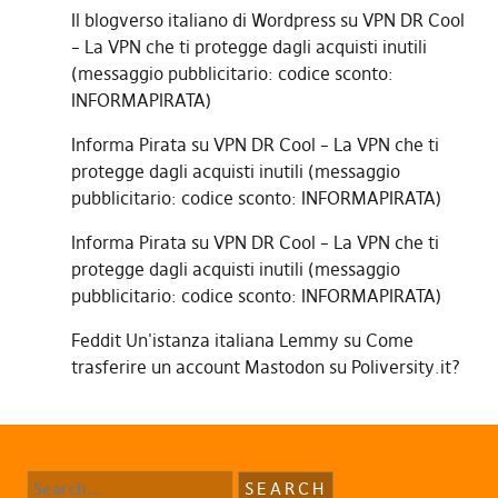
Il blogverso italiano di Wordpress
su
VPN DR Cool
– La VPN che ti protegge dagli acquisti inutili
(messaggio pubblicitario: codice sconto:
INFORMAPIRATA)
Informa Pirata
su
VPN DR Cool – La VPN che ti
protegge dagli acquisti inutili (messaggio
pubblicitario: codice sconto: INFORMAPIRATA)
Informa Pirata
su
VPN DR Cool – La VPN che ti
protegge dagli acquisti inutili (messaggio
pubblicitario: codice sconto: INFORMAPIRATA)
Feddit Un'istanza italiana Lemmy
su
Come
trasferire un account Mastodon su Poliversity.it?