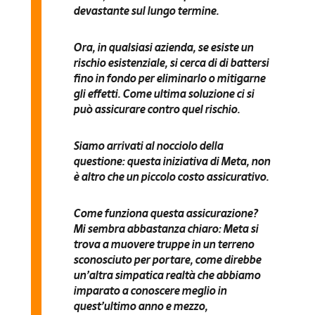
devastante sul lungo termine
.
Ora, in qualsiasi azienda,
se esiste un
rischio esistenziale
, si cerca di di battersi
fino in fondo per eliminarlo o mitigarne
gli effetti. Come ultima soluzione ci si
può assicurare contro quel rischio.
Siamo arrivati al nocciolo della
questione: questa iniziativa di Meta, non
è altro che
un piccolo costo assicurativo
.
Come funziona questa assicurazione?
Mi sembra abbastanza chiaro: Meta si
trova a
muovere truppe in un terreno
sconosciuto
per portare, come direbbe
un’altra simpatica realtà che abbiamo
imparato a conoscere meglio in
quest’ultimo anno e mezzo,