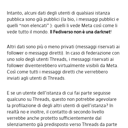
Intanto, alcuni dati degli utenti di qualsiasi istanza
pubblica sono già pubblici (la bio, i messaggi pubblici e
quelli “non elencati” ): quelli li vede Meta così come li
vede tutto il mondo.
Il Fediverso non è una darknet
!
Altri dati sono più o meno privati (messaggi riservati ai
follower o messaggi diretti). In caso di federazione con
uno solo degli utenti Threads, i messaggi riservati ai
follower diventerebbero virtualmente visibili da Meta.
Così come tutti i messaggi diretti che verrebbero
inviati agli utenti di Threads.
E se un utente dell’istanza di cui fai parte seguisse
qualcuno su Threads, questo non potrebbe agevolare
la profilazione di degli altri utenti di qiell’istanza? In
realtà no e inoltre, il contatto di secondo livello
verrebbe anche protetto sufficientemente dal
silenziamento già predisposto verso Threads da parte