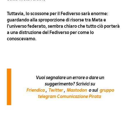
Tuttavia, lo scossone per il Fediverso sarà enorme:
guardando alla sproporzione di risorse tra Meta e
l’universo federato, sembra chiaro che tutto ciò porterà
a una distruzione del Fediverso per come lo
conoscevamo.
Vuoi segnalare un errore o dare un
suggerimento? Scrivici su
Friendica
,
Twitter
,
Mastodon
o sul
gruppo
telegram Comunicazione Pirata