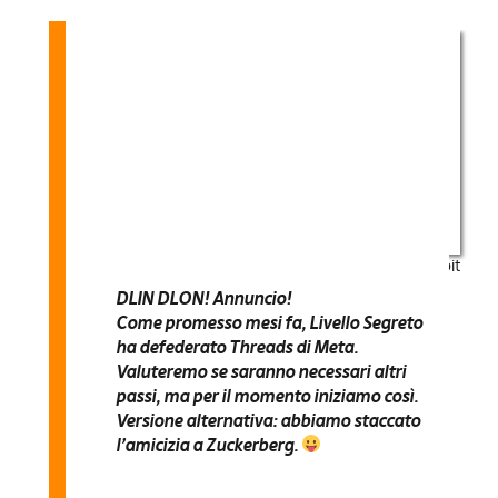
L’annuncio
di Kenobit
DLIN DLON! Annuncio!
Come promesso mesi fa, Livello Segreto
ha defederato Threads
di Meta.
Valuteremo se saranno necessari altri
passi, ma per il momento iniziamo così.
Versione alternativa: abbiamo staccato
l’amicizia a Zuckerberg.