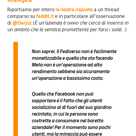
Riportiamo per intero
la nostra risposta
a un thread
comparso su
feddit.it
e in particolare all’osservazione
di
@Darjuz
(
È un’azienda è ovvio che cerca di inserirsi in
un ambito che le sembra promettente per farsi i soldi…
)
Non saprei. Il Fediverso
non è facilmente
monetizzabile
e quella che sta facendo
Meta
non è un’operazione ad alto
rendimento sebbene sia sicuramente
un’operazione a bassissimo costo
.
Quello che Facebook non può
sopportare è il fatto che gli utenti
socializzino al di fuori del suo giardino
recintato, in cui le persone sono
costrette a consumare nel baretto
aziendale!
Per il momento sono pochi
utenti, ma la minaccia può essere