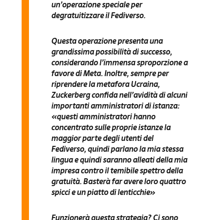
un’operazione speciale
per
degratuitizzare il Fediverso.
Questa operazione presenta una
grandissima possibilità di successo,
considerando l’immensa sproporzione a
favore di Meta. Inoltre, sempre per
riprendere la metafora Ucraina,
Zuckerberg
confida nell’avidità di alcuni
importanti amministratori di istanza
:
«questi amministratori hanno
concentrato sulle proprie istanze la
maggior parte degli utenti del
Fediverso, quindi parlano la mia stessa
lingua e quindi saranno alleati della mia
impresa contro il temibile spettro della
gratuità. Basterà far avere loro quattro
spicci e un piatto di lenticchie»
Funzionerà questa strategia? Ci sono