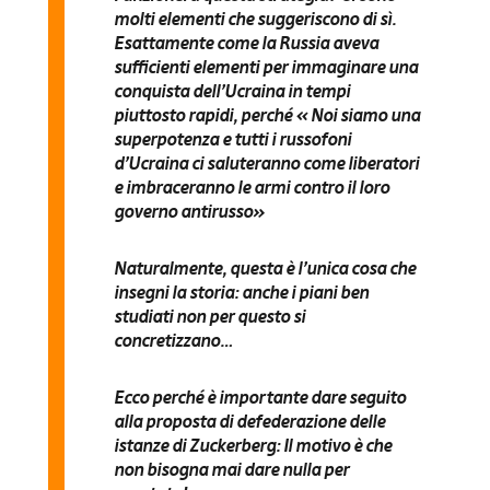
molti elementi che suggeriscono di sì
.
Esattamente come la Russia aveva
sufficienti elementi per immaginare una
conquista dell’Ucraina in tempi
piuttosto rapidi, perché « Noi siamo una
superpotenza e tutti i russofoni
d’Ucraina ci saluteranno come liberatori
e imbraceranno le armi contro il loro
governo antirusso»
Naturalmente, questa è l’unica cosa che
insegni la storia: anche i piani ben
studiati non per questo si
concretizzano…
Ecco perché è importante dare seguito
alla proposta di defederazione delle
istanze di Zuckerberg: Il motivo è che
non bisogna mai dare nulla per