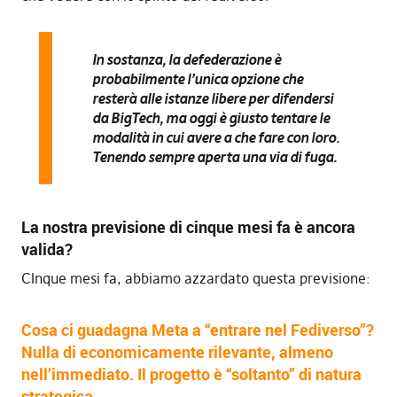
In sostanza, la defederazione è
probabilmente l’unica opzione che
resterà alle istanze libere per difendersi
da BigTech, ma oggi è giusto tentare le
modalità in cui avere a che fare con loro.
Tenendo sempre aperta una via di fuga.
La nostra previsione di cinque mesi fa è ancora
valida?
CInque mesi fa, abbiamo azzardato questa previsione:
Cosa ci guadagna Meta a “entrare nel Fediverso”?
Nulla di economicamente rilevante, almeno
nell’immediato. Il progetto è “soltanto” di natura
strategica