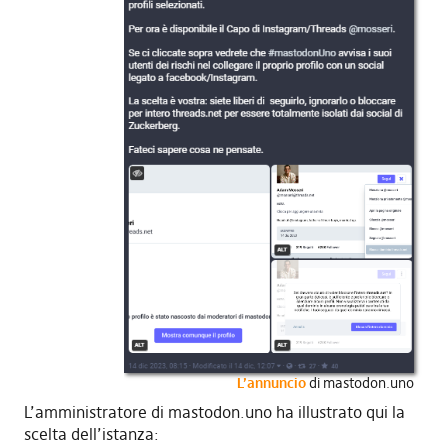
L’annuncio
di mastodon.uno
L’amministratore di mastodon.uno ha illustrato qui la
scelta dell’istanza: