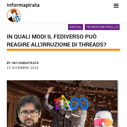
informapirata
SOCIAL
TECNOCONTROLLO
IN QUALI MODI IL FEDIVERSO PUÒ
REAGIRE ALL’IRRUZIONE DI THREADS?
BY
INFORMAPIRATA
15 DICEMBRE 2023