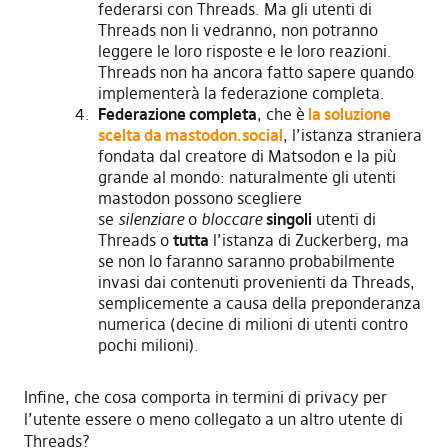
federarsi con Threads. Ma gli utenti di
Threads non li vedranno, non potranno
leggere le loro risposte e le loro reazioni.
Threads non ha ancora fatto sapere quando
implementerà la federazione completa.
Federazione completa
, che è
la soluzione
scelta da mastodon.social
, l’istanza straniera
fondata dal creatore di Matsodon e la più
grande al mondo: naturalmente gli utenti
mastodon possono scegliere
se
silenziare
o
bloccare
singoli
utenti di
Threads o
tutta
l’istanza di Zuckerberg, ma
se non lo faranno saranno probabilmente
invasi dai contenuti provenienti da Threads,
semplicemente a causa della preponderanza
numerica (decine di milioni di utenti contro
pochi milioni).
Infine, che cosa comporta in termini di privacy per
l’utente essere o meno collegato a un altro utente di
Threads?