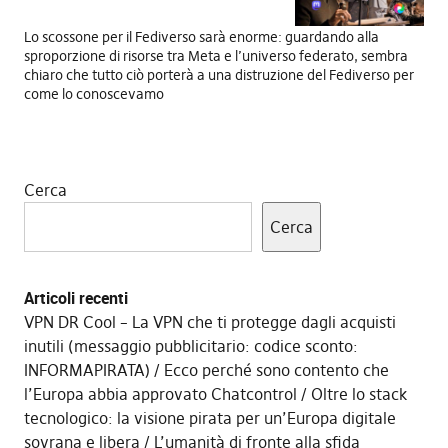
Lo scossone per il Fediverso sarà enorme: guardando alla
sproporzione di risorse tra Meta e l’universo federato, sembra
chiaro che tutto ciò porterà a una distruzione del Fediverso per
come lo conoscevamo
Cerca
Cerca
Articoli recenti
VPN DR Cool – La VPN che ti protegge dagli acquisti
inutili (messaggio pubblicitario: codice sconto:
INFORMAPIRATA)
Ecco perché sono contento che
l’Europa abbia approvato Chatcontrol
Oltre lo stack
tecnologico: la visione pirata per un’Europa digitale
sovrana e libera
L’umanità di fronte alla sfida