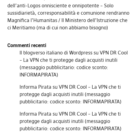
dell’anti-Logos onnisciente e onnipotente – Solo
sussidiarietà, corresponsabilità e comunione rendranno
Magnifica l’Humanitas
Il Ministero dell’Istruzione che
ci Meritiamo (ma di cui non abbiamo bisogno)
Commenti recenti
Il blogverso italiano di Wordpress
su
VPN DR Cool
– La VPN che ti protegge dagli acquisti inutili
(messaggio pubblicitario: codice sconto:
INFORMAPIRATA)
Informa Pirata
su
VPN DR Cool – La VPN che ti
protegge dagli acquisti inutili (messaggio
pubblicitario: codice sconto: INFORMAPIRATA)
Informa Pirata
su
VPN DR Cool – La VPN che ti
protegge dagli acquisti inutili (messaggio
pubblicitario: codice sconto: INFORMAPIRATA)