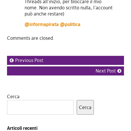
Threads all'inizio, per bloccare il mio
nome. Non avendo scritto nulla, l'account
può anche restare)
@informapirata
@politica
Comments are closed.
Previous Post
Next Post
Cerca
Cerca
Articoli recenti