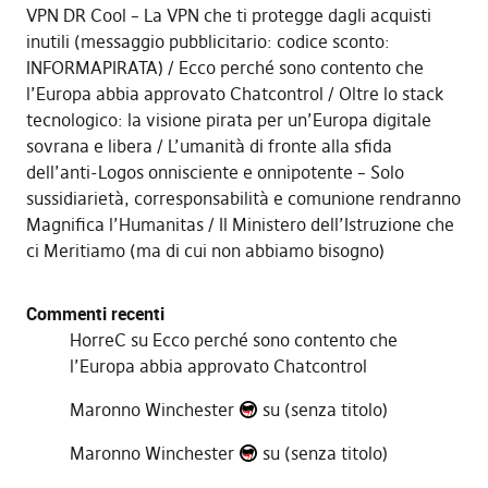
VPN DR Cool – La VPN che ti protegge dagli acquisti
inutili (messaggio pubblicitario: codice sconto:
INFORMAPIRATA)
Ecco perché sono contento che
l’Europa abbia approvato Chatcontrol
Oltre lo stack
tecnologico: la visione pirata per un’Europa digitale
sovrana e libera
L’umanità di fronte alla sfida
dell’anti-Logos onnisciente e onnipotente – Solo
sussidiarietà, corresponsabilità e comunione rendranno
Magnifica l’Humanitas
Il Ministero dell’Istruzione che
ci Meritiamo (ma di cui non abbiamo bisogno)
Commenti recenti
HorreC
su
Ecco perché sono contento che
l’Europa abbia approvato Chatcontrol
Maronno Winchester
su
(senza titolo)
Maronno Winchester
su
(senza titolo)