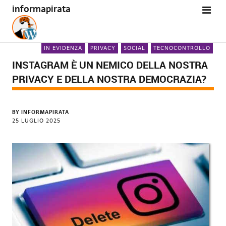
informapirata
IN EVIDENZA
PRIVACY
SOCIAL
TECNOCONTROLLO
INSTAGRAM È UN NEMICO DELLA NOSTRA
PRIVACY E DELLA NOSTRA DEMOCRAZIA?
BY
INFORMAPIRATA
25 LUGLIO 2025