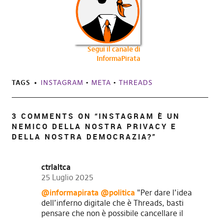
Segui il canale di
InformaPirata
TAGS
INSTAGRAM
•
META
•
THREADS
3 COMMENTS ON “
INSTAGRAM È UN
NEMICO DELLA NOSTRA PRIVACY E
DELLA NOSTRA DEMOCRAZIA?
”
ctrlaltca
25 Luglio 2025
@informapirata
@politica
"Per dare l’idea
dell’inferno digitale che è Threads, basti
pensare che non è possibile cancellare il