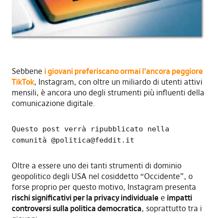
Sebbene
i giovani preferiscano ormai l’ancora peggiore
TikTok
, Instagram, con oltre un miliardo di utenti attivi
mensili, è ancora uno degli strumenti più influenti della
comunicazione digitale.
Questo post verrà ripubblicato nella
comunità @
politica@feddit.it
Oltre a essere uno dei tanti strumenti di dominio
geopolitico degli USA nel cosiddetto “Occidente”, o
forse proprio per questo motivo, Instagram presenta
rischi significativi per la privacy individuale
e
impatti
controversi sulla politica democratica
, soprattutto tra i