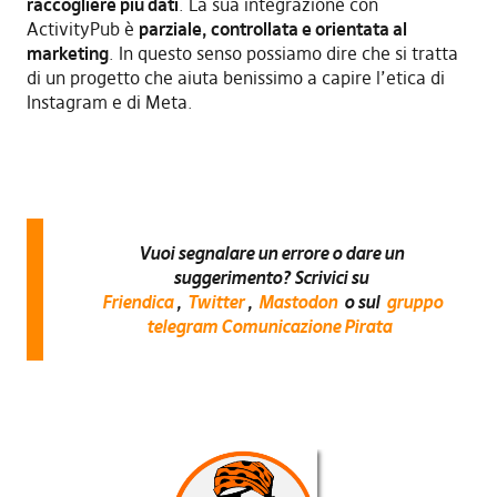
raccogliere più dati
. La sua integrazione con
ActivityPub è
parziale, controllata e orientata al
marketing
. In questo senso possiamo dire che si tratta
di un progetto che aiuta benissimo a capire l’etica di
Instagram e di Meta.
Vuoi segnalare un errore o dare un
suggerimento? Scrivici su
Friendica
,
Twitter
,
Mastodon
o sul
gruppo
telegram Comunicazione Pirata