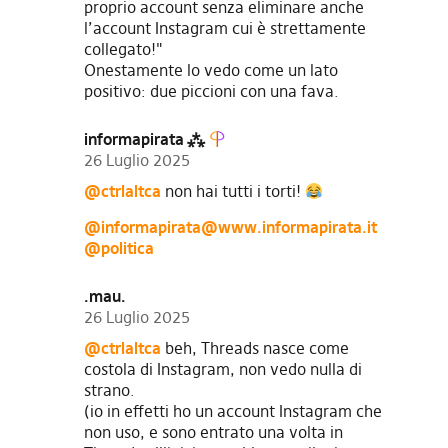
proprio account senza eliminare anche
l’account Instagram cui è strettamente
collegato!"
Onestamente lo vedo come un lato
positivo: due piccioni con una fava.
informapirata ⁂
26 Luglio 2025
@ctrlaltca
non hai tutti i torti!
@
informapirata@www.informapirata.it
@politica
.mau.
26 Luglio 2025
@ctrlaltca
beh, Threads nasce come
costola di Instagram, non vedo nulla di
strano.
(io in effetti ho un account Instagram che
non uso, e sono entrato una volta in