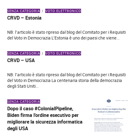
SENZA CATEGORIA
VOTO ELETTRONICO
CRVD – Estonia
NB: l’articolo è stato ripreso dal blog del Comitato per i Requisiti
del Voto in Democrazia L’Estonia è uno dei paesi che viene…
SENZA CATEGORIA
VOTO ELETTRONICO
CRVD – USA
NB: l’articolo è stato ripreso dal blog del Comitato per i Requisiti
del Voto in Democrazia La centenaria storia della democrazia
degli Stati Uniti…
SENZA CATEGORIA
Dopo il caso #ColonialPipeline,
Biden firma l’ordine esecutivo per
migliorare la sicurezza informatica
degli USA