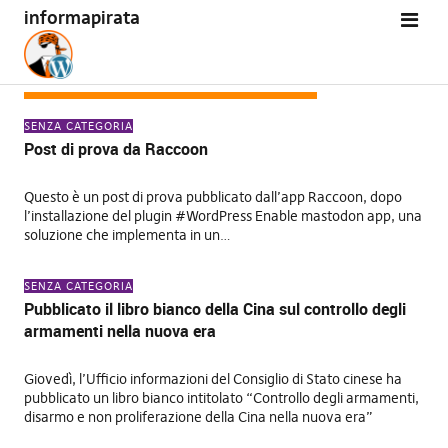
informapirata
CATEGORIA:
SENZA CATEGORIA
SENZA CATEGORIA
Post di prova da Raccoon
Questo è un post di prova pubblicato dall’app Raccoon, dopo
l’installazione del plugin #WordPress Enable mastodon app, una
soluzione che implementa in un…
SENZA CATEGORIA
Pubblicato il libro bianco della Cina sul controllo degli
armamenti nella nuova era
Giovedì, l’Ufficio informazioni del Consiglio di Stato cinese ha
pubblicato un libro bianco intitolato “Controllo degli armamenti,
disarmo e non proliferazione della Cina nella nuova era”