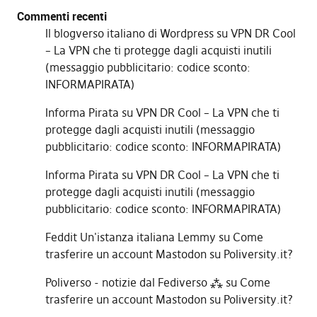
Commenti recenti
Il blogverso italiano di Wordpress
su
VPN DR Cool
– La VPN che ti protegge dagli acquisti inutili
(messaggio pubblicitario: codice sconto:
INFORMAPIRATA)
Informa Pirata
su
VPN DR Cool – La VPN che ti
protegge dagli acquisti inutili (messaggio
pubblicitario: codice sconto: INFORMAPIRATA)
Informa Pirata
su
VPN DR Cool – La VPN che ti
protegge dagli acquisti inutili (messaggio
pubblicitario: codice sconto: INFORMAPIRATA)
Feddit Un'istanza italiana Lemmy
su
Come
trasferire un account Mastodon su Poliversity.it?
Poliverso - notizie dal Fediverso ⁂
su
Come
trasferire un account Mastodon su Poliversity.it?