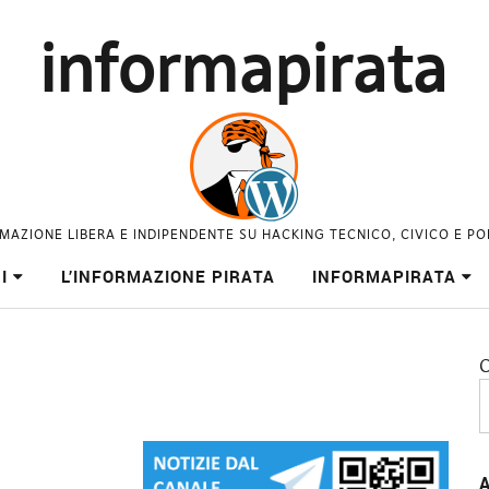
informapirata
MAZIONE LIBERA E INDIPENDENTE SU HACKING TECNICO, CIVICO E PO
I
L’INFORMAZIONE PIRATA
INFORMAPIRATA
C
A