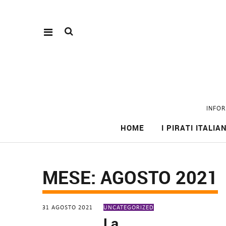
INFOR
HOME
I PIRATI ITALIAN
MESE:
AGOSTO 2021
31 AGOSTO 2021
UNCATEGORIZED
La