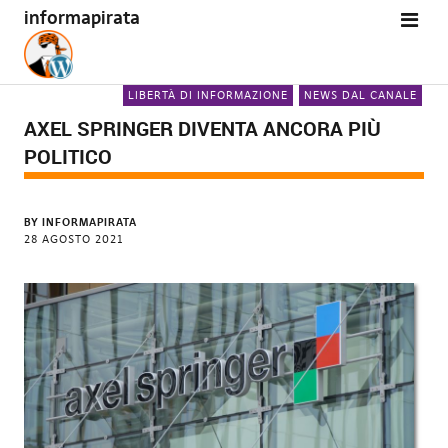
informapirata
LIBERTÀ DI INFORMAZIONE
NEWS DAL CANALE
AXEL SPRINGER DIVENTA ANCORA PIÙ
POLITICO
BY
INFORMAPIRATA
28 AGOSTO 2021