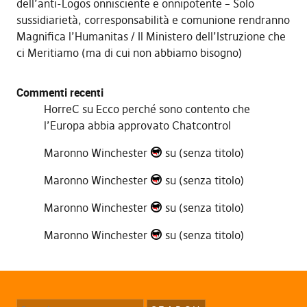
dell’anti-Logos onnisciente e onnipotente – Solo
sussidiarietà, corresponsabilità e comunione rendranno
Magnifica l’Humanitas
Il Ministero dell’Istruzione che
ci Meritiamo (ma di cui non abbiamo bisogno)
Commenti recenti
HorreC
su
Ecco perché sono contento che
l’Europa abbia approvato Chatcontrol
Maronno Winchester
su
(senza titolo)
Maronno Winchester
su
(senza titolo)
Maronno Winchester
su
(senza titolo)
Maronno Winchester
su
(senza titolo)