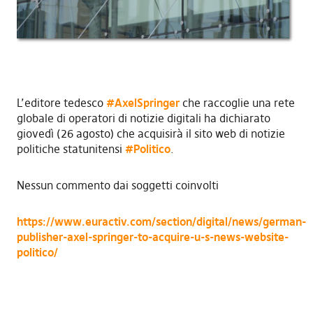
L’editore tedesco
#AxelSpringer
che raccoglie una rete
globale di operatori di notizie digitali ha dichiarato
giovedì (26 agosto) che acquisirà il sito web di notizie
politiche statunitensi
#Politico
.
Nessun commento dai soggetti coinvolti
https://www.euractiv.com/section/digital/news/german-
publisher-axel-springer-to-acquire-u-s-news-website-
politico/