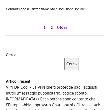
Commissione II: Distanziamento e inclusione sociale
1
2
Older
Cerca
Cerca
Articoli recenti
VPN DR Cool – La VPN che ti protegge dagli acquisti
inutili (messaggio pubblicitario: codice sconto:
INFORMAPIRATA)
Ecco perché sono contento che
l’Europa abbia approvato Chatcontrol
Oltre lo stack