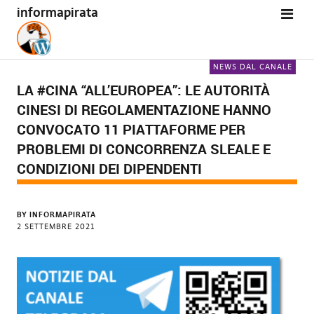
informapirata
NEWS DAL CANALE
LA #CINA “ALL’EUROPEA”: LE AUTORITÀ
CINESI DI REGOLAMENTAZIONE HANNO
CONVOCATO 11 PIATTAFORME PER
PROBLEMI DI CONCORRENZA SLEALE E
CONDIZIONI DEI DIPENDENTI
BY
INFORMAPIRATA
2 SETTEMBRE 2021