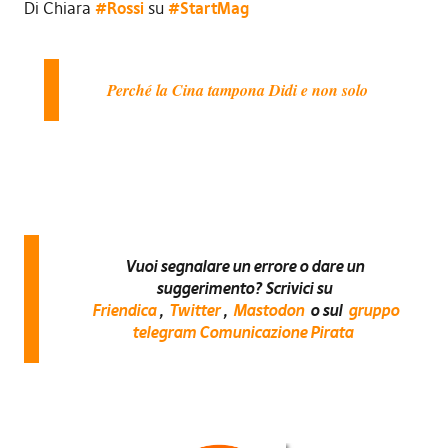
Di Chiara
#Rossi
su
#StartMag
Perché la Cina tampona Didi e non solo
Vuoi segnalare un errore o dare un
suggerimento? Scrivici su
Friendica
,
Twitter
,
Mastodon
o sul
gruppo
telegram Comunicazione Pirata