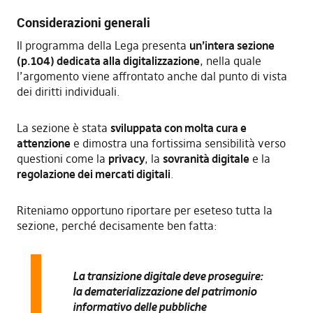
Considerazioni generali
Il programma della Lega presenta
un’intera sezione
(p.104) dedicata alla digitalizzazione
, nella quale
l’argomento viene affrontato anche dal punto di vista
dei diritti individuali.
La sezione è stata
sviluppata con molta cura e
attenzione
e dimostra una fortissima sensibilità verso
questioni come la
privacy
, la
sovranità digitale
e la
regolazione dei mercati digitali
.
Riteniamo opportuno riportare per eseteso tutta la
sezione, perché decisamente ben fatta:
La transizione digitale deve proseguire:
la dematerializzazione del patrimonio
informativo delle pubbliche