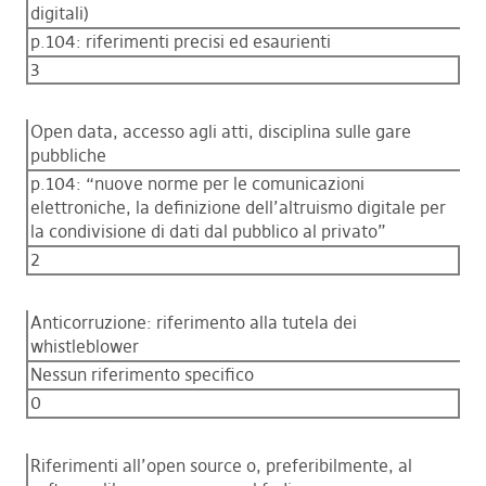
digitali)
p.104: riferimenti precisi ed esaurienti
3
Open data, accesso agli atti, disciplina sulle gare
pubbliche
p.104: “nuove norme per le comunicazioni
elettroniche, la definizione dell’altruismo digitale per
la condivisione di dati dal pubblico al privato”
2
Anticorruzione: riferimento alla tutela dei
whistleblower
Nessun riferimento specifico
0
Riferimenti all’open source o, preferibilmente, al