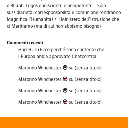
dell’anti-Logos onnisciente e onnipotente – Solo
sussidiarietà, corresponsabilità e comunione rendranno
Magnifica l’Humanitas
Il Ministero dell’Istruzione che
ci Meritiamo (ma di cui non abbiamo bisogno)
Commenti recenti
HorreC
su
Ecco perché sono contento che
l’Europa abbia approvato Chatcontrol
Maronno Winchester
su
(senza titolo)
Maronno Winchester
su
(senza titolo)
Maronno Winchester
su
(senza titolo)
Maronno Winchester
su
(senza titolo)