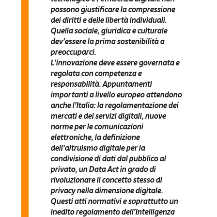
possono giustificare la compressione
dei diritti e delle libertà individuali.
Quella sociale, giuridica e culturale
dev’essere la prima sostenibilità a
preoccuparci.
L’innovazione deve essere governata e
regolata con competenza e
responsabilità. Appuntamenti
importanti a livello europeo attendono
anche l’Italia: la regolamentazione dei
mercati e dei servizi digitali, nuove
norme per le comunicazioni
elettroniche, la definizione
dell’altruismo digitale per la
condivisione di dati dal pubblico al
privato, un Data Act in grado di
rivoluzionare il concetto stesso di
privacy nella dimensione digitale.
Questi atti normativi e soprattutto un
inedito regolamento dell’Intelligenza