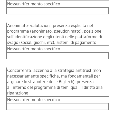
Nessun riferimento specifico
Anonimato: valutazioni: presenza esplicita nel
programma (anonimato, pseudonimato), posizione
sull’identificazione degli utenti nelle piattaforme di
svago (social, giochi, etc), sistemi di pagamento
Nessun riferimento specifico
Concorrenza: accenno alla strategia antitrust (non
necessariamente specifiche, ma fondamentali per
arginare lo strapotere delle BigTech); presenza
all’interno del programma di temi quali il diritto alla
riparazione
Nessun riferimento specifico