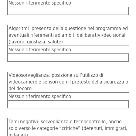
Nessun riferimento specifico
Algoritmi: presenza della questione nel programma ed
eventuali riferimenti ad ambiti deliberativi/decisionali
(lavoro, giustizia, salute)
Nessun riferimento specifico
Videosorveglianza: posizione sull’utilizzo di
videocamere e sensori con il pretesto della sicurezza o
del decoro
Nessun riferimento specifico
Temi negativi: sorveglianza e tecnocontrollo, anche
solo verso le categorie “critiche” (detenuti, immigrati,
indagati)