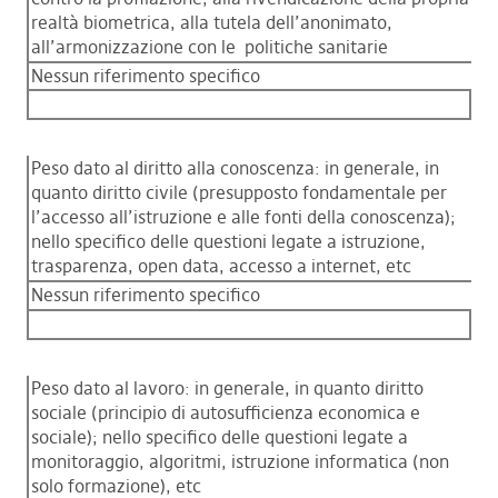
realtà biometrica, alla tutela dell’anonimato,
all’armonizzazione con le politiche sanitarie
Nessun riferimento specifico
Peso dato al diritto alla conoscenza: in generale, in
quanto diritto civile (presupposto fondamentale per
l’accesso all’istruzione e alle fonti della conoscenza);
nello specifico delle questioni legate a istruzione,
trasparenza, open data, accesso a internet, etc
Nessun riferimento specifico
Peso dato al lavoro: in generale, in quanto diritto
sociale (principio di autosufficienza economica e
sociale); nello specifico delle questioni legate a
monitoraggio, algoritmi, istruzione informatica (non
solo formazione), etc