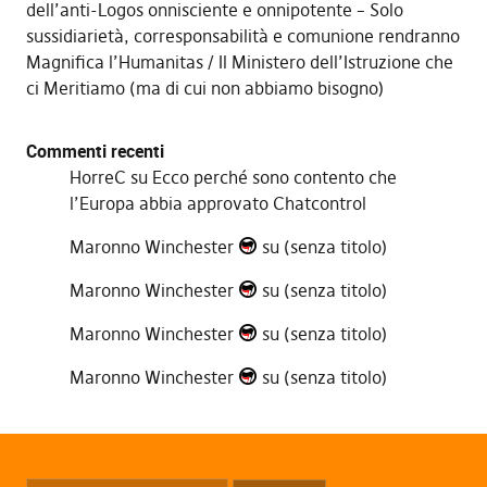
dell’anti-Logos onnisciente e onnipotente – Solo
sussidiarietà, corresponsabilità e comunione rendranno
Magnifica l’Humanitas
Il Ministero dell’Istruzione che
ci Meritiamo (ma di cui non abbiamo bisogno)
Commenti recenti
HorreC
su
Ecco perché sono contento che
l’Europa abbia approvato Chatcontrol
Maronno Winchester
su
(senza titolo)
Maronno Winchester
su
(senza titolo)
Maronno Winchester
su
(senza titolo)
Maronno Winchester
su
(senza titolo)