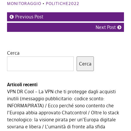
MONITORAGGIO
•
POLITICHE2022
Previous Post
Next Post
Cerca
Cerca
Articoli recenti
VPN DR Cool – La VPN che ti protegge dagli acquisti
inutili (messaggio pubblicitario: codice sconto:
INFORMAPIRATA)
Ecco perché sono contento che
l’Europa abbia approvato Chatcontrol
Oltre lo stack
tecnologico: la visione pirata per un’Europa digitale
sovrana e libera
L’umanità di fronte alla sfida