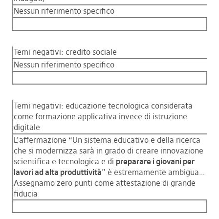
Nessun riferimento specifico
Temi negativi: credito sociale
Nessun riferimento specifico
Temi negativi: educazione tecnologica considerata
come formazione applicativa invece di istruzione
digitale
L’affermazione “Un sistema educativo e della ricerca
che si modernizza sarà in grado di creare innovazione
scientifica e tecnologica e di
preparare i giovani per
lavori ad alta produttività
” è estremamente ambigua…
Assegnamo zero punti come attestazione di grande
fiducia