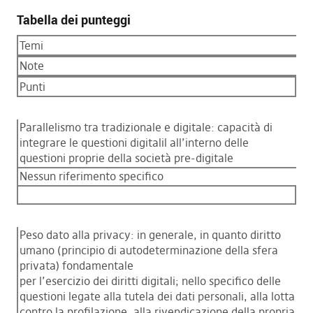
Tabella dei punteggi
Temi
Note
Punti
Parallelismo tra tradizionale e digitale: capacità di
integrare le questioni digitalil all’interno delle
questioni proprie della società pre-digitale
Nessun riferimento specifico
Peso dato alla privacy: in generale, in quanto diritto
umano (principio di autodeterminazione della sfera
privata) fondamentale
per l’esercizio dei diritti digitali; nello specifico delle
questioni legate alla tutela dei dati personali, alla lotta
contro la profilazione, alla rivendicazione della propria