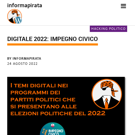
informapirata
HACKING POLITICO
DIGITALE 2022: IMPEGNO CIVICO
BY
INFORMAPIRATA
24 AGOSTO 2022