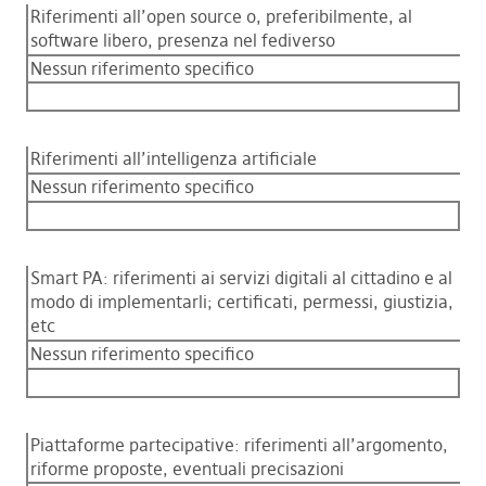
Riferimenti all’open source o, preferibilmente, al
software libero, presenza nel fediverso
Nessun riferimento specifico
Riferimenti all’intelligenza artificiale
Nessun riferimento specifico
Smart PA: riferimenti ai servizi digitali al cittadino e al
modo di implementarli; certificati, permessi, giustizia,
etc
Nessun riferimento specifico
Piattaforme partecipative: riferimenti all’argomento,
riforme proposte, eventuali precisazioni