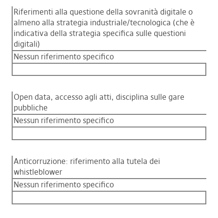
Riferimenti alla questione della sovranità digitale o
almeno alla strategia industriale/tecnologica (che è
indicativa della strategia specifica sulle questioni
digitali)
Nessun riferimento specifico
Open data, accesso agli atti, disciplina sulle gare
pubbliche
Nessun riferimento specifico
Anticorruzione: riferimento alla tutela dei
whistleblower
Nessun riferimento specifico