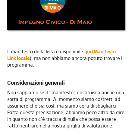
Il manifesto della lista è disponibile
qui (Manifesto
–
Link locale
), ma non abbiamo ancora potuto trovare il
programma.
Considerazioni generali
Non sappiamo se il “manifesto” costituisca anche una
sorta di programma. Al momento siamo costretti ad
assumere che sia così, ma siamo certi di sbagliarci.
Fatta questa precisazione, abbiamo poco altro da dire,
in quanto non c’è traccia di nulla che possa essere
fatto rientrare nella nostra griglia di valutazione.