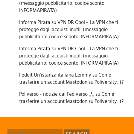
(messaggio pubblicitario: codice sconto:
INFORMAPIRATA)
Informa Pirata
su
VPN DR Cool – La VPN che ti
protegge dagli acquisti inutili (messaggio
pubblicitario: codice sconto: INFORMAPIRATA)
Informa Pirata
su
VPN DR Cool – La VPN che ti
protegge dagli acquisti inutili (messaggio
pubblicitario: codice sconto: INFORMAPIRATA)
Feddit Un'istanza italiana Lemmy
su
Come
trasferire un account Mastodon su Poliversity.it?
Poliverso - notizie dal Fediverso ⁂
su
Come
trasferire un account Mastodon su Poliversity.it?