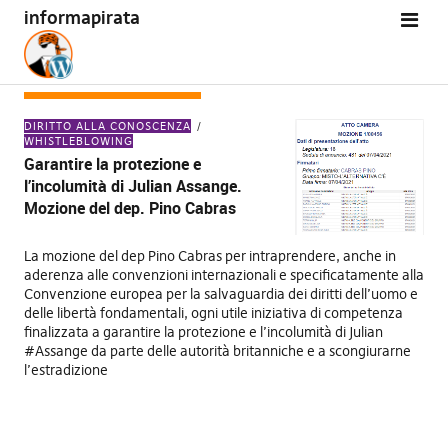
informapirata
TAG:
PINO CABRAS
DIRITTO ALLA CONOSCENZA
WHISTLEBLOWING
Garantire la protezione e
l’incolumità di Julian Assange.
Mozione del dep. Pino Cabras
La mozione del dep Pino Cabras per intraprendere, anche in
aderenza alle convenzioni internazionali e specificatamente alla
Convenzione europea per la salvaguardia dei diritti dell’uomo e
delle libertà fondamentali, ogni utile iniziativa di competenza
finalizzata a garantire la protezione e l’incolumità di Julian
#Assange da parte delle autorità britanniche e a scongiurarne
l’estradizione