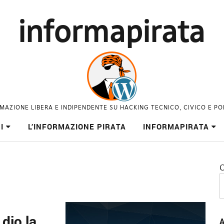
informapirata
MAZIONE LIBERA E INDIPENDENTE SU HACKING TECNICO, CIVICO E PO
I
L’INFORMAZIONE PIRATA
INFORMAPIRATA
C
 dio la
A