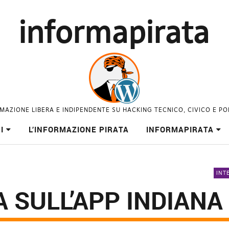
informapirata
MAZIONE LIBERA E INDIPENDENTE SU HACKING TECNICO, CIVICO E PO
I
L’INFORMAZIONE PIRATA
INFORMAPIRATA
INT
 SULL’APP INDIANA 