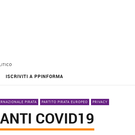
LITICO
ISCRIVITI A PPINFORMA
ERNAZIONALE PIRATA
PARTITO PIRATA EUROPEO
PRIVACY
ANTI COVID19