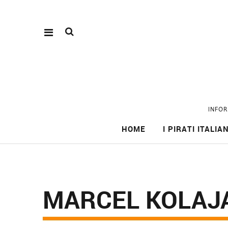
INFOR
HOME
I PIRATI ITALIAN
MARCEL KOLAJA