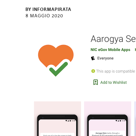
BY
INFORMAPIRATA
8 MAGGIO 2020