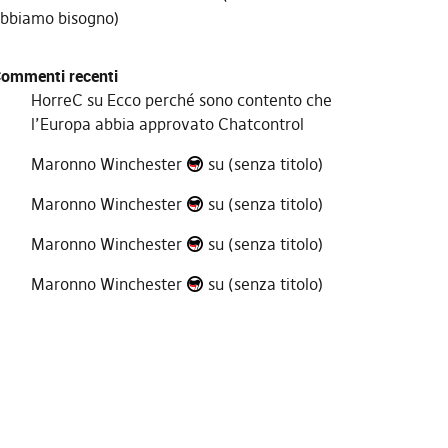
bbiamo bisogno)
ommenti recenti
HorreC
su
Ecco perché sono contento che
l’Europa abbia approvato Chatcontrol
Maronno Winchester
su
(senza titolo)
Maronno Winchester
su
(senza titolo)
Maronno Winchester
su
(senza titolo)
Maronno Winchester
su
(senza titolo)