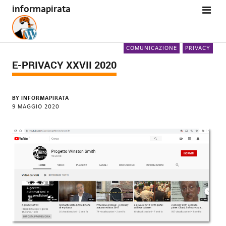
informapirata
COMUNICAZIONE
PRIVACY
E-PRIVACY XXVII 2020
BY
INFORMAPIRATA
9 MAGGIO 2020