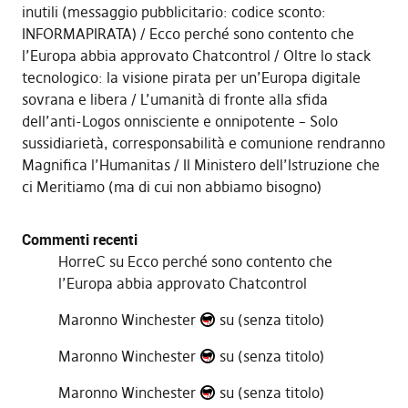
inutili (messaggio pubblicitario: codice sconto:
INFORMAPIRATA)
Ecco perché sono contento che
l’Europa abbia approvato Chatcontrol
Oltre lo stack
tecnologico: la visione pirata per un’Europa digitale
sovrana e libera
L’umanità di fronte alla sfida
dell’anti-Logos onnisciente e onnipotente – Solo
sussidiarietà, corresponsabilità e comunione rendranno
Magnifica l’Humanitas
Il Ministero dell’Istruzione che
ci Meritiamo (ma di cui non abbiamo bisogno)
Commenti recenti
HorreC
su
Ecco perché sono contento che
l’Europa abbia approvato Chatcontrol
Maronno Winchester
su
(senza titolo)
Maronno Winchester
su
(senza titolo)
Maronno Winchester
su
(senza titolo)