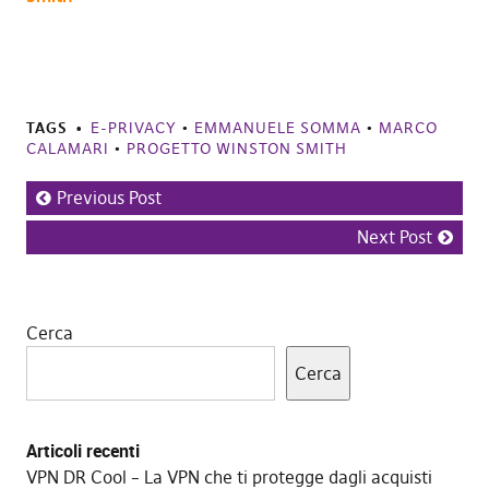
TAGS
E-PRIVACY
•
EMMANUELE SOMMA
•
MARCO
CALAMARI
•
PROGETTO WINSTON SMITH
Previous Post
Next Post
Cerca
Cerca
Articoli recenti
VPN DR Cool – La VPN che ti protegge dagli acquisti