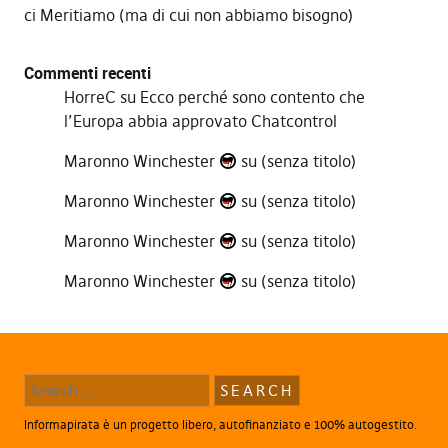
ci Meritiamo (ma di cui non abbiamo bisogno)
Commenti recenti
HorreC
su
Ecco perché sono contento che
l’Europa abbia approvato Chatcontrol
Maronno Winchester
su
(senza titolo)
Maronno Winchester
su
(senza titolo)
Maronno Winchester
su
(senza titolo)
Maronno Winchester
su
(senza titolo)
Informapirata è un progetto libero, autofinanziato e 100% autogestito.