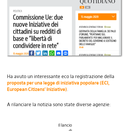
Ha avuto un interessante eco la registrazione della
proposta per una legge di iniziativa popolare (ECI,
European Citizens’ Iniziative)
.
A rilanciare la notizia sono state diverse agenzie:
Il lancio
di