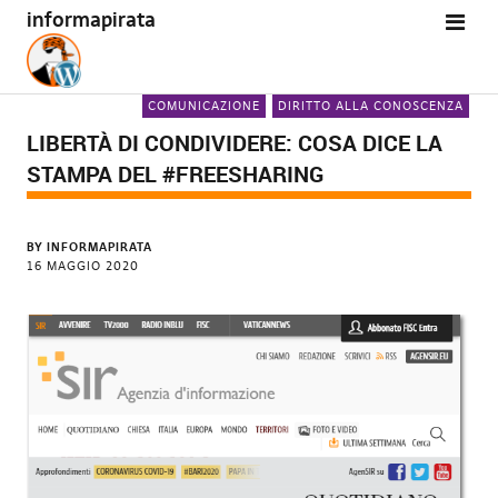
informapirata
COMUNICAZIONE
DIRITTO ALLA CONOSCENZA
LIBERTÀ DI CONDIVIDERE: COSA DICE LA
STAMPA DEL #FREESHARING
BY
INFORMAPIRATA
16 MAGGIO 2020