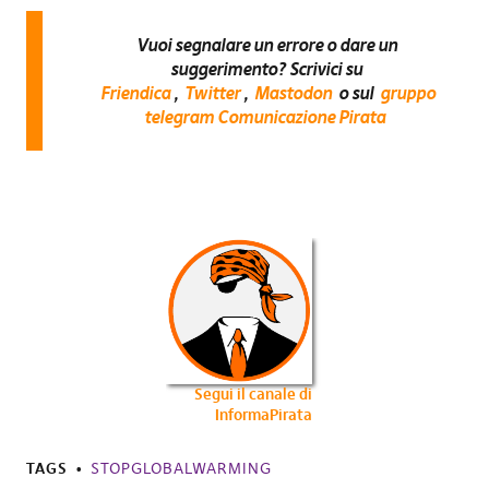
Vuoi segnalare un errore o dare un
suggerimento? Scrivici su
Friendica
,
Twitter
,
Mastodon
o sul
gruppo
telegram Comunicazione Pirata
Segui il canale di
InformaPirata
TAGS
STOPGLOBALWARMING