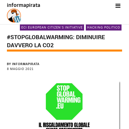
informapirata
ECI EUROPEAN CITIZEN'S INITIATIVE
HACKING POLITICO
#STOPGLOBALWARMING: DIMINUIRE
DAVVERO LA CO2
BY
INFORMAPIRATA
8 MAGGIO 2021