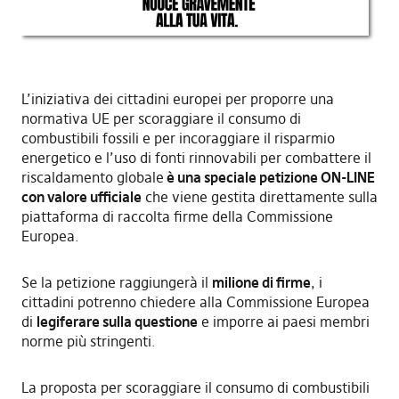
L’iniziativa dei cittadini europei per proporre una
normativa UE per scoraggiare il consumo di
combustibili fossili e per incoraggiare il risparmio
energetico e l’uso di fonti rinnovabili per combattere il
riscaldamento globale
è una speciale petizione ON-LINE
con valore ufficiale
che viene gestita direttamente sulla
piattaforma di raccolta firme della Commissione
Europea.
Se la petizione raggiungerà il
milione di firme
, i
cittadini potrenno chiedere alla Commissione Europea
di
legiferare sulla questione
e imporre ai paesi membri
norme più stringenti.
La proposta per scoraggiare il consumo di combustibili