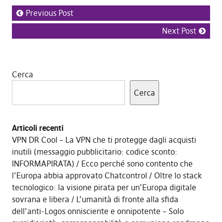
Previous Post
Next Post
Cerca
Cerca
Articoli recenti
VPN DR Cool – La VPN che ti protegge dagli acquisti
inutili (messaggio pubblicitario: codice sconto:
INFORMAPIRATA)
Ecco perché sono contento che
l’Europa abbia approvato Chatcontrol
Oltre lo stack
tecnologico: la visione pirata per un’Europa digitale
sovrana e libera
L’umanità di fronte alla sfida
dell’anti-Logos onnisciente e onnipotente – Solo