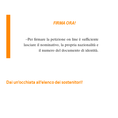
FIRMA ORA!
Per firmare la petizione on line è sufficiente
lasciare il nominativo, la propria nazionalità e
il numero del documento di identità.
Dai un’occhiata all’elenco dei sostenitori!