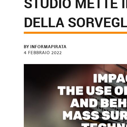
STUDIO METTE 
DELLA SORVEGL
BY
INFORMAPIRATA
4 FEBBRAIO 2022