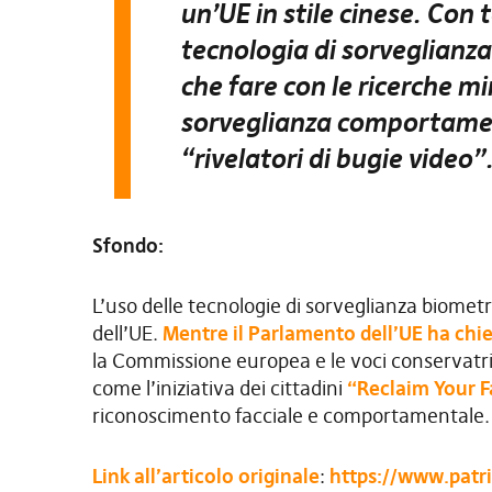
un’UE in stile cinese. Con t
tecnologia di sorveglianza 
che fare con le ricerche mi
sorveglianza comportament
“rivelatori di bugie video”
Sfondo:
L’uso delle tecnologie di sorveglianza biometr
dell’UE.
Mentre il Parlamento dell’UE ha chies
la Commissione europea e le voci conservatri
come l’iniziativa dei cittadini
“Reclaim Your F
riconoscimento facciale e comportamentale.
Link all’articolo originale
:
https://www.patri