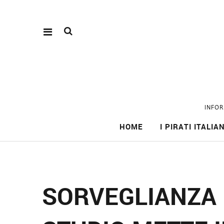
INFOR
HOME
I PIRATI ITALIAN
SORVEGLIANZA 