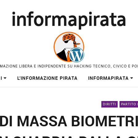
informapirata
MAZIONE LIBERA E INDIPENDENTE SU HACKING TECNICO, CIVICO E PO
I
L’INFORMAZIONE PIRATA
INFORMAPIRATA
DIRITTI
PARTITO
DI MASSA BIOMETR