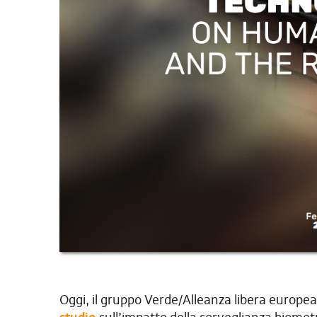
Oggi, il gruppo Verde/Alleanza libera europ