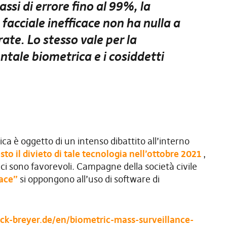
assi di errore fino al 99%, la
facciale inefficace non ha nulla a
rate. Lo stesso vale per la
ale biometrica e i cosiddetti
.
ica è oggetto di un intenso dibattito all’interno
to il divieto di tale tecnologia nell’ottobre 2021
,
ci sono favorevoli. Campagne della società civile
ace”
si oppongono all’uso di software di
ck-breyer.de/en/biometric-mass-surveillance-