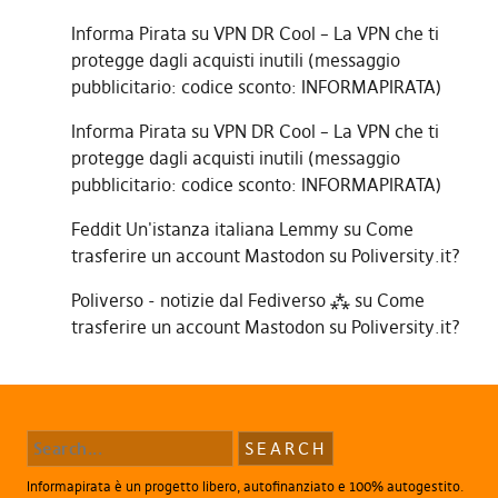
Informa Pirata
su
VPN DR Cool – La VPN che ti
protegge dagli acquisti inutili (messaggio
pubblicitario: codice sconto: INFORMAPIRATA)
Informa Pirata
su
VPN DR Cool – La VPN che ti
protegge dagli acquisti inutili (messaggio
pubblicitario: codice sconto: INFORMAPIRATA)
Feddit Un'istanza italiana Lemmy
su
Come
trasferire un account Mastodon su Poliversity.it?
Poliverso - notizie dal Fediverso ⁂
su
Come
trasferire un account Mastodon su Poliversity.it?
Informapirata è un progetto libero, autofinanziato e 100% autogestito.