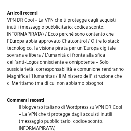
Articoli recenti
VPN DR Cool – La VPN che ti protegge dagli acquisti
inutili (messaggio pubblicitario: codice sconto:
INFORMAPIRATA)
Ecco perché sono contento che
l’Europa abbia approvato Chatcontrol
Oltre lo stack
tecnologico: la visione pirata per un’Europa digitale
sovrana e libera
L’umanità di fronte alla sfida
dell’anti-Logos onnisciente e onnipotente – Solo
sussidiarietà, corresponsabilità e comunione rendranno
Magnifica l’Humanitas
Il Ministero dell’Istruzione che
ci Meritiamo (ma di cui non abbiamo bisogno)
Commenti recenti
Il blogverso italiano di Wordpress
su
VPN DR Cool
– La VPN che ti protegge dagli acquisti inutili
(messaggio pubblicitario: codice sconto:
INFORMAPIRATA)