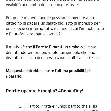
visibilità ai membri del proprio direttivo?
Per quale motivo dunque possiamo chiedere a un
cittadino di pagare un salato biglietto di ingresso per
una specie di inferno tutto italiano in cui l’immobilismo
e l’autofagia regnano sovrani?
Il motivo è che
il Partito Pirata è un simbolo
che sta
diventando sempre più vuoto, un simbolo che può
diventare l’inizio di una variazione culturale preziosa.
Ma questa potrebbe essere l’ultima possibilità di
ripararlo.
Perché riparare è meglio? #RepairDay!
Il Partito Pirata è l’unico partito che si sia