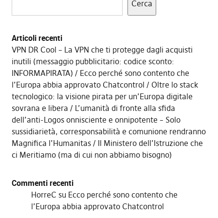
Cerca
Articoli recenti
VPN DR Cool – La VPN che ti protegge dagli acquisti
inutili (messaggio pubblicitario: codice sconto:
INFORMAPIRATA)
Ecco perché sono contento che
l’Europa abbia approvato Chatcontrol
Oltre lo stack
tecnologico: la visione pirata per un’Europa digitale
sovrana e libera
L’umanità di fronte alla sfida
dell’anti-Logos onnisciente e onnipotente – Solo
sussidiarietà, corresponsabilità e comunione rendranno
Magnifica l’Humanitas
Il Ministero dell’Istruzione che
ci Meritiamo (ma di cui non abbiamo bisogno)
Commenti recenti
HorreC
su
Ecco perché sono contento che
l’Europa abbia approvato Chatcontrol