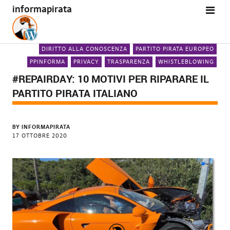
informapirata
DIRITTO ALLA CONOSCENZA
PARTITO PIRATA EUROPEO
PPINFORMA
PRIVACY
TRASPARENZA
WHISTLEBLOWING
#REPAIRDAY: 10 MOTIVI PER RIPARARE IL
PARTITO PIRATA ITALIANO
BY
INFORMAPIRATA
17 OTTOBRE 2020