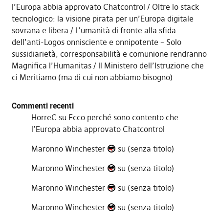
l’Europa abbia approvato Chatcontrol
Oltre lo stack
tecnologico: la visione pirata per un’Europa digitale
sovrana e libera
L’umanità di fronte alla sfida
dell’anti-Logos onnisciente e onnipotente – Solo
sussidiarietà, corresponsabilità e comunione rendranno
Magnifica l’Humanitas
Il Ministero dell’Istruzione che
ci Meritiamo (ma di cui non abbiamo bisogno)
Commenti recenti
HorreC
su
Ecco perché sono contento che
l’Europa abbia approvato Chatcontrol
Maronno Winchester
su
(senza titolo)
Maronno Winchester
su
(senza titolo)
Maronno Winchester
su
(senza titolo)
Maronno Winchester
su
(senza titolo)