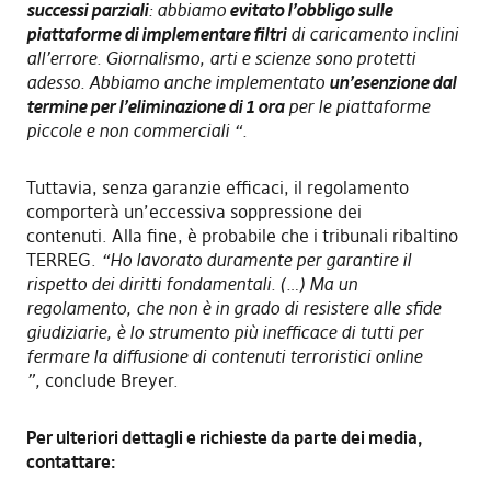
successi parziali
: abbiamo
evitato l’obbligo sulle
piattaforme di implementare filtri
di caricamento inclini
all’errore. Giornalismo, arti e scienze sono protetti
adesso. Abbiamo anche implementato
un’esenzione dal
termine per l’eliminazione di 1 ora
per le piattaforme
piccole e non commerciali “.
Tuttavia, senza garanzie efficaci, il regolamento
comporterà un’eccessiva soppressione dei
contenuti. Alla fine, è probabile che i tribunali ribaltino
TERREG.
“Ho lavorato duramente per garantire il
rispetto dei diritti fondamentali. (…) Ma un
regolamento, che non è in grado di resistere alle sfide
giudiziarie, è lo strumento più inefficace di tutti per
fermare la diffusione di contenuti terroristici online
”,
conclude Breyer.
Per ulteriori dettagli e richieste da parte dei media,
contattare: