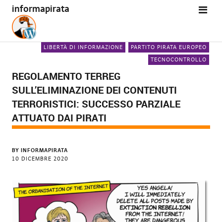
informapirata
LIBERTÀ DI INFORMAZIONE
PARTITO PIRATA EUROPEO
TECNOCONTROLLO
REGOLAMENTO TERREG
SULL’ELIMINAZIONE DEI CONTENUTI
TERRORISTICI: SUCCESSO PARZIALE
ATTUATO DAI PIRATI
BY
INFORMAPIRATA
10 DICEMBRE 2020