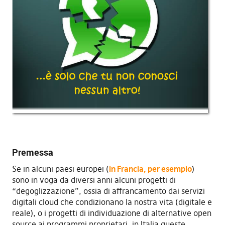
Premessa
Se in alcuni paesi europei (
in Francia, per esempio
)
sono in voga da diversi anni alcuni progetti di
“degogIizzazione”, ossia di affrancamento dai servizi
digitali cloud che condizionano la nostra vita (digitale e
reale), o i progetti di individuazione di alternative open
source ai programmi proprietari, in Italia queste