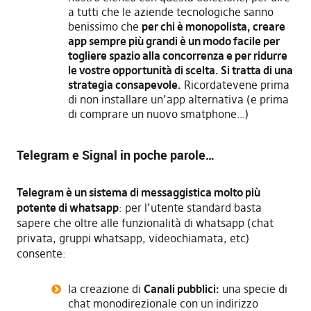
a tutti che le aziende tecnologiche sanno
benissimo che
per chi è monopolista, creare
app sempre più grandi è un modo facile per
togliere spazio alla concorrenza e per ridurre
le vostre opportunità di scelta. Si tratta di una
strategia consapevole.
Ricordatevene prima
di non installare un’app alternativa (e prima
di comprare un nuovo smatphone…)
Telegram e Signal in poche parole…
Telegram è un sistema di messaggistica molto più
potente di whatsapp
: per l’utente standard basta
sapere che oltre alle funzionalità di whatsapp (chat
privata, gruppi whatsapp, videochiamata, etc)
consente:
la creazione di
Canali pubblici:
una specie di
chat monodirezionale con un indirizzo