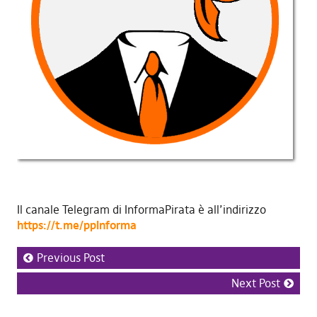
Il canale Telegram di InformaPirata è all’indirizzo
https://t.me/ppInforma
Previous Post
Next Post