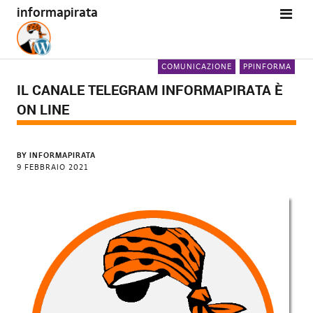
informapirata
COMUNICAZIONE
PPINFORMA
IL CANALE TELEGRAM INFORMAPIRATA È
ON LINE
BY
INFORMAPIRATA
9 FEBBRAIO 2021