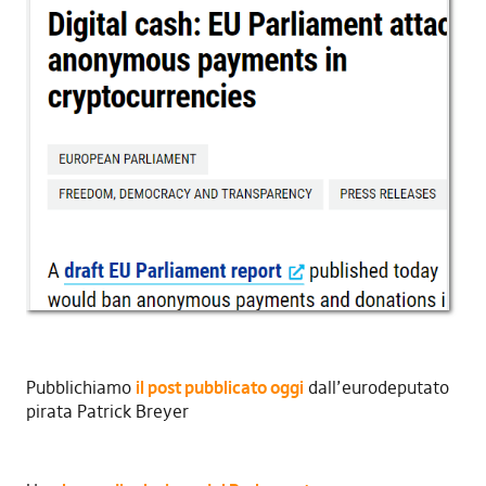
Pubblichiamo
il post pubblicato oggi
dall’eurodeputato
pirata Patrick Breyer