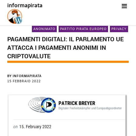
informapirata
ANONIMATO
PARTITO PIRATA EUROPEO
PRIVACY
PAGAMENTI DIGITALI: IL PARLAMENTO UE
ATTACCA I PAGAMENTI ANONIMI IN
CRIPTOVALUTE
BY
INFORMAPIRATA
15 FEBBRAIO 2022