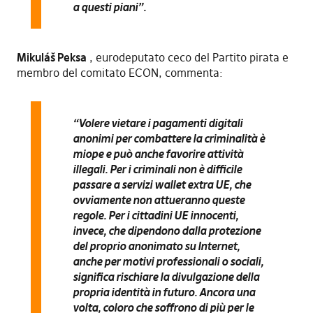
a questi piani”.
Mikuláš Peksa
, eurodeputato ceco del Partito pirata e
membro del comitato ECON, commenta:
“Volere vietare i pagamenti digitali
anonimi per combattere la criminalità è
miope e può anche favorire attività
illegali. Per i criminali non è difficile
passare a servizi wallet extra UE, che
ovviamente non attueranno queste
regole. Per i cittadini UE innocenti,
invece, che dipendono dalla protezione
del proprio anonimato su Internet,
anche per motivi professionali o sociali,
significa rischiare la divulgazione della
propria identità in futuro. Ancora una
volta, coloro che soffrono di più per le