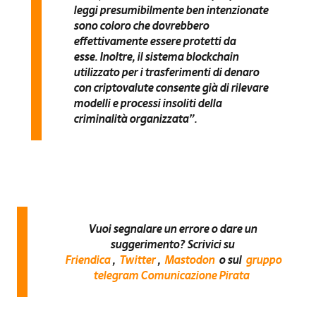
leggi presumibilmente ben intenzionate
sono coloro che dovrebbero
effettivamente essere protetti da
esse. Inoltre, il sistema blockchain
utilizzato per i trasferimenti di denaro
con criptovalute consente già di rilevare
modelli e processi insoliti della
criminalità organizzata”.
Vuoi segnalare un errore o dare un
suggerimento? Scrivici su
Friendica
,
Twitter
,
Mastodon
o sul
gruppo
telegram Comunicazione Pirata