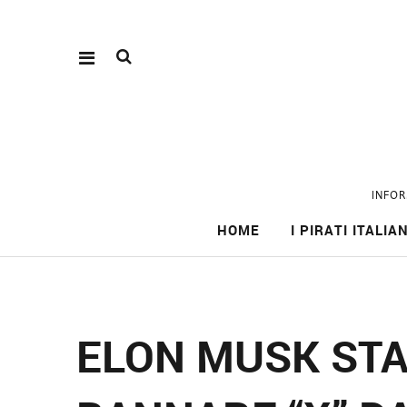
INFOR
HOME
I PIRATI ITALIAN
ELON MUSK STA