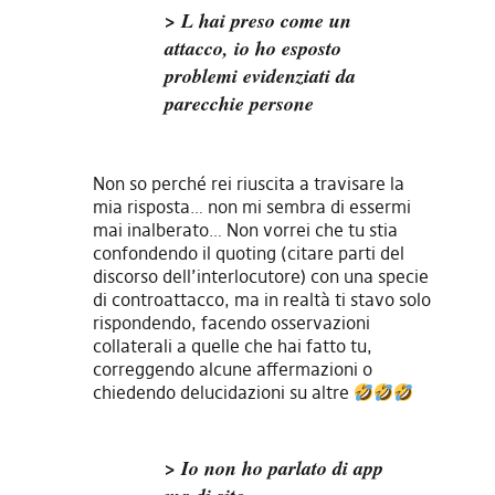
> L hai preso come un
attacco, io ho esposto
problemi evidenziati da
parecchie persone
Non so perché rei riuscita a travisare la
mia risposta… non mi sembra di essermi
mai inalberato… Non vorrei che tu stia
confondendo il quoting (citare parti del
discorso dell’interlocutore) con una specie
di controattacco, ma in realtà ti stavo solo
rispondendo, facendo osservazioni
collaterali a quelle che hai fatto tu,
correggendo alcune affermazioni o
chiedendo delucidazioni su altre
> Io non ho parlato di app