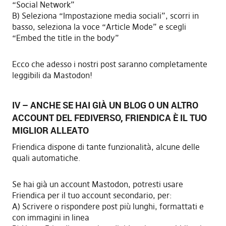
“Social Network”
B) Seleziona “Impostazione media sociali”, scorri in
basso, seleziona la voce “Article Mode” e scegli
“Embed the title in the body”
Ecco che adesso i nostri post saranno completamente
leggibili da Mastodon!
IV – ANCHE SE HAI GIÀ UN BLOG O UN ALTRO
ACCOUNT DEL FEDIVERSO, FRIENDICA È IL TUO
MIGLIOR ALLEATO
Friendica dispone di tante funzionalità, alcune delle
quali automatiche.
Se hai già un account Mastodon, potresti usare
Friendica per il tuo account secondario, per:
A) Scrivere o rispondere post più lunghi, formattati e
con immagini in linea