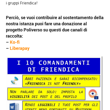
i gruppi Friendica!
Perciò, se vuoi contribuire al sostentamento della
nostra istanza puoi fare una donazione al
progetto Poliverso su questi due canali di
raccolta:
–
Ko-fi
–
Liberapay