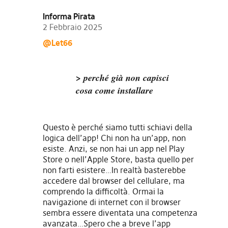
Informa Pirata
2 Febbraio 2025
@Let66
> perché già non capisci
cosa come installare
Questo è perché siamo tutti schiavi della
logica dell’app! Chi non ha un’app, non
esiste. Anzi, se non hai un app nel Play
Store o nell’Apple Store, basta quello per
non farti esistere…In realtà basterebbe
accedere dal browser del cellulare, ma
comprendo la difficoltà. Ormai la
navigazione di internet con il browser
sembra essere diventata una competenza
avanzata…Spero che a breve l’app