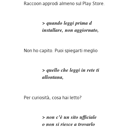
Raccoon approdi almeno sul Play Store.
> quando leggi prima d
installare, non aggiornato,
Non ho capito. Puoi spiegarti meglio
> quello che leggi in rete ti
allontana,
Per curiosità, cosa hai letto?
> non c’è un sito ufficiale
o non si riesce a trovarlo