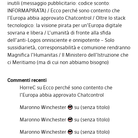
inutili (messaggio pubblicitario: codice sconto:
INFORMAPIRATA)
Ecco perché sono contento che
l’Europa abbia approvato Chatcontrol
Oltre lo stack
tecnologico: la visione pirata per un’Europa digitale
sovrana e libera
L’umanità di fronte alla sfida
dell’anti-Logos onnisciente e onnipotente – Solo
sussidiarietà, corresponsabilità e comunione rendranno
Magnifica l’Humanitas
Il Ministero dell’Istruzione che
ci Meritiamo (ma di cui non abbiamo bisogno)
Commenti recenti
HorreC
su
Ecco perché sono contento che
l’Europa abbia approvato Chatcontrol
Maronno Winchester
su
(senza titolo)
Maronno Winchester
su
(senza titolo)
Maronno Winchester
su
(senza titolo)