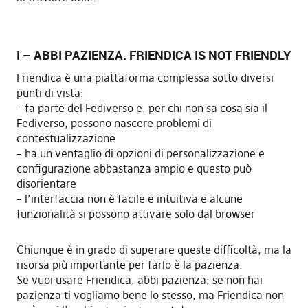
I – ABBI PAZIENZA. FRIENDICA IS NOT FRIENDLY
Friendica è una piattaforma complessa sotto diversi
punti di vista:
– fa parte del Fediverso e, per chi non sa cosa sia il
Fediverso, possono nascere problemi di
contestualizzazione
– ha un ventaglio di opzioni di personalizzazione e
configurazione abbastanza ampio e questo può
disorientare
– l’interfaccia non è facile e intuitiva e alcune
funzionalità si possono attivare solo dal browser
Chiunque è in grado di superare queste difficoltà, ma la
risorsa più importante per farlo è la pazienza.
Se vuoi usare Friendica, abbi pazienza; se non hai
pazienza ti vogliamo bene lo stesso, ma Friendica non