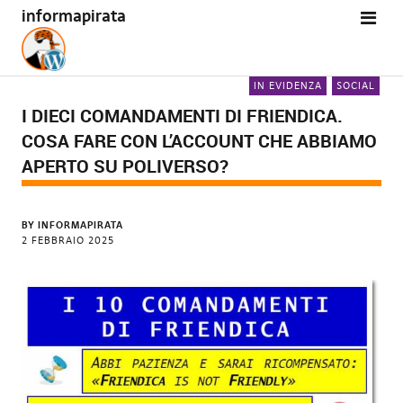
informapirata
IN EVIDENZA
SOCIAL
I DIECI COMANDAMENTI DI FRIENDICA.
COSA FARE CON L’ACCOUNT CHE ABBIAMO
APERTO SU POLIVERSO?
BY
INFORMAPIRATA
2 FEBBRAIO 2025