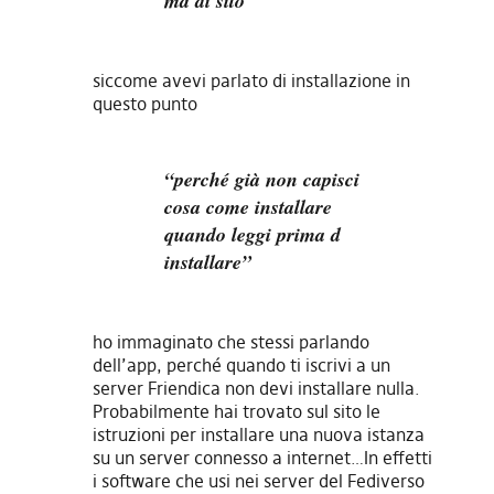
ma di sito
siccome avevi parlato di installazione in
questo punto
“perché già non capisci
cosa come installare
quando leggi prima d
installare”
ho immaginato che stessi parlando
dell’app, perché quando ti iscrivi a un
server Friendica non devi installare nulla.
Probabilmente hai trovato sul sito le
istruzioni per installare una nuova istanza
su un server connesso a internet…In effetti
i software che usi nei server del Fediverso