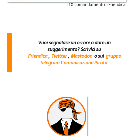
I 10 comandamenti di Friendica
Vuoi segnalare un errore o dare un
suggerimento? Scrivici su
Friendica
,
Twitter
,
Mastodon
o sul
gruppo
telegram Comunicazione Pirata