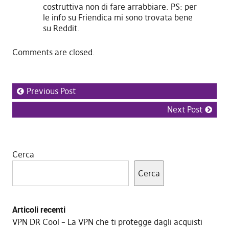
costruttiva non di fare arrabbiare. PS: per
le info su Friendica mi sono trovata bene
su Reddit.
Comments are closed.
Previous Post
Next Post
Cerca
Cerca
Articoli recenti
VPN DR Cool – La VPN che ti protegge dagli acquisti