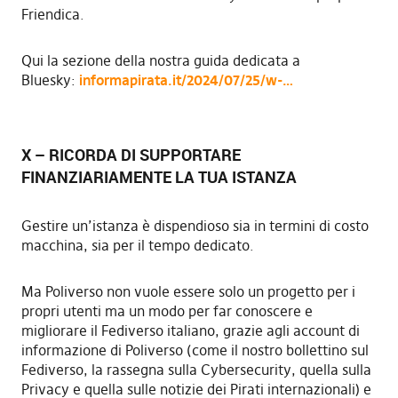
Friendica.
Qui la sezione della nostra guida dedicata a
Bluesky:
informapirata.it/2024/07/25/w-…
X – RICORDA DI SUPPORTARE
FINANZIARIAMENTE LA TUA ISTANZA
Gestire un’istanza è dispendioso sia in termini di costo
macchina, sia per il tempo dedicato.
Ma Poliverso non vuole essere solo un progetto per i
propri utenti ma un modo per far conoscere e
migliorare il Fediverso italiano, grazie agli account di
informazione di Poliverso (come il nostro bollettino sul
Fediverso, la rassegna sulla Cybersecurity, quella sulla
Privacy e quella sulle notizie dei Pirati internazionali) e