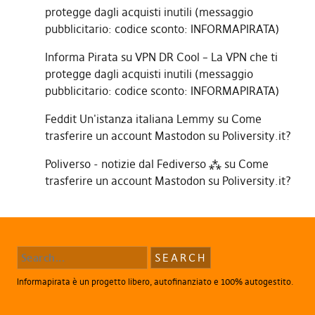
protegge dagli acquisti inutili (messaggio
pubblicitario: codice sconto: INFORMAPIRATA)
Informa Pirata
su
VPN DR Cool – La VPN che ti
protegge dagli acquisti inutili (messaggio
pubblicitario: codice sconto: INFORMAPIRATA)
Feddit Un'istanza italiana Lemmy
su
Come
trasferire un account Mastodon su Poliversity.it?
Poliverso - notizie dal Fediverso ⁂
su
Come
trasferire un account Mastodon su Poliversity.it?
Informapirata è un progetto libero, autofinanziato e 100% autogestito.