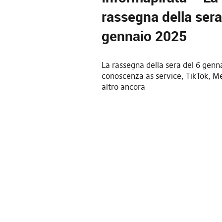
rassegna della sera
gennaio 2025
La rassegna della sera del 6 genn
conoscenza as service, TikTok, M
altro ancora