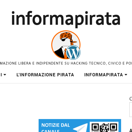
informapirata
MAZIONE LIBERA E INDIPENDENTE SU HACKING TECNICO, CIVICO E PO
I
L’INFORMAZIONE PIRATA
INFORMAPIRATA
C
A