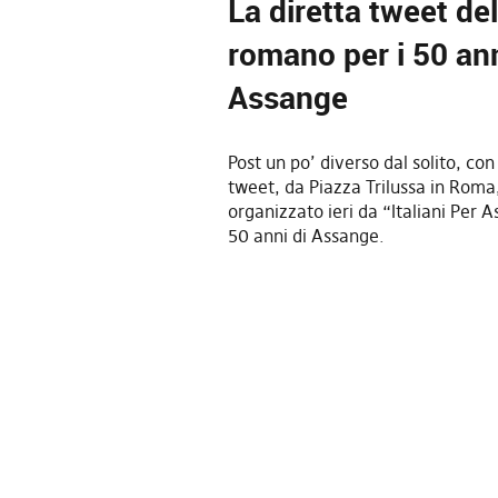
La diretta tweet del
romano per i 50 ann
Assange
Post un po’ diverso dal solito, con 
tweet, da Piazza Trilussa in Roma,
organizzato ieri da “Italiani Per 
50 anni di Assange.