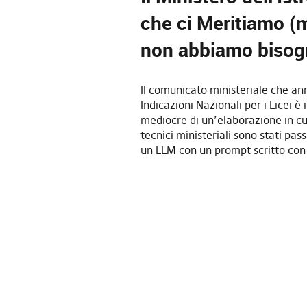
che ci Meritiamo (m
non abbiamo bisog
Il comunicato ministeriale che an
Indicazioni Nazionali per i Licei è i
mediocre di un’elaborazione in cu
tecnici ministeriali sono stati pas
un LLM con un prompt scritto con 