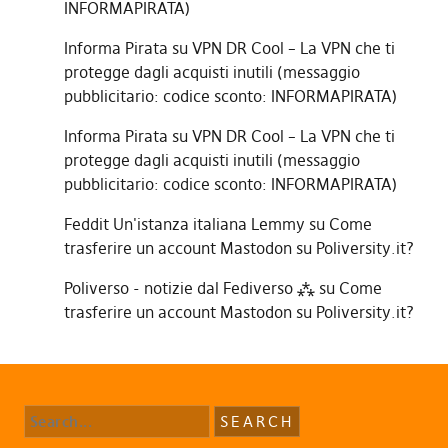
INFORMAPIRATA)
Informa Pirata
su
VPN DR Cool – La VPN che ti
protegge dagli acquisti inutili (messaggio
pubblicitario: codice sconto: INFORMAPIRATA)
Informa Pirata
su
VPN DR Cool – La VPN che ti
protegge dagli acquisti inutili (messaggio
pubblicitario: codice sconto: INFORMAPIRATA)
Feddit Un'istanza italiana Lemmy
su
Come
trasferire un account Mastodon su Poliversity.it?
Poliverso - notizie dal Fediverso ⁂
su
Come
trasferire un account Mastodon su Poliversity.it?