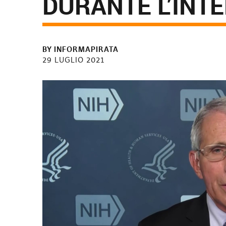
DURANTE L’INT
BY
INFORMAPIRATA
29 LUGLIO 2021