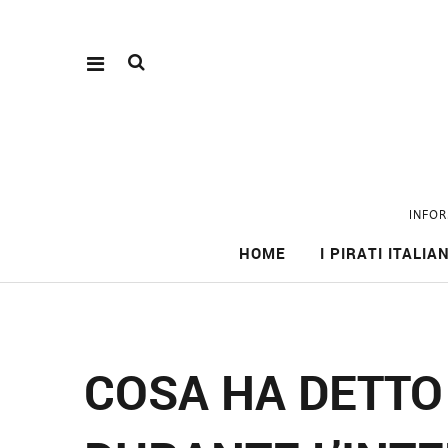
INFOR
HOME
I PIRATI ITALIAN
COSA HA DETTO