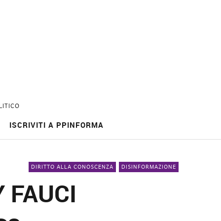
LITICO
ISCRIVITI A PPINFORMA
DIRITTO ALLA CONOSCENZA
DISINFORMAZIONE
 FAUCI