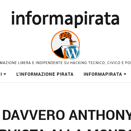
informapirata
MAZIONE LIBERA E INDIPENDENTE SU HACKING TECNICO, CIVICO E PO
I
L’INFORMAZIONE PIRATA
INFORMAPIRATA
 DAVVERO ANTHONY