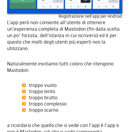
Registrazione nell’app per Android
L’app però non consente all’utente di ottenere
un’esperienza completa di Mastodon (fin dalla scelta
un po’ forzata, dell’istanza in cui iscriversi) ed è per
questo che molti degli utenti più esperti non la
utilizzano.
Naturalmente invitiamo tutti coloro che ritengono
Mastodon:
troppo vuoto
troppo lento
troppo brutto
troppo complesso
troppo scarno
a ricordarsi che quello che si vede con l’app è l’app e
non è Mastodon; ciò che si vede rappresenta