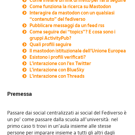
Come funziona la ricerca su Mastodon
Interagire da mastodon con un qualsiasi
“contenuto” del fediverso
Pubblicare messaggi da un feed rss
Come seguire dei “topics”? E cosa sono i
gruppi ActivityPub?
Quali profili seguire
Il mastodon istituzionale dell’Unione Europea
Esistono i profili verificati?
L’interazione con l’ex Twitter
L’interazione con BlueSky
L’interazione con Threads
Premessa
Passare dai social centralizzati ai social del Fediverso è
un po’ come passare dalla scuola all’università: nel
primo caso ti trovi in un’aula insieme alle stesse
persone per imparare insieme a tutti gli altri dagli