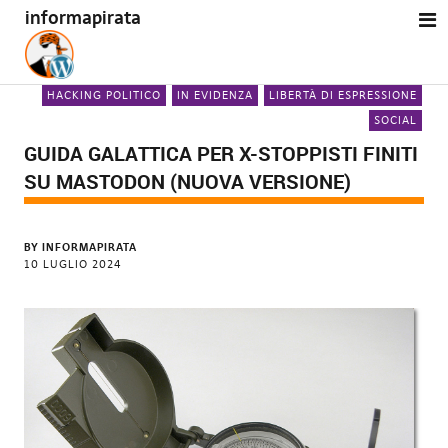
informapirata
HACKING POLITICO
IN EVIDENZA
LIBERTÀ DI ESPRESSIONE
SOCIAL
GUIDA GALATTICA PER X-STOPPISTI FINITI
SU MASTODON (NUOVA VERSIONE)
BY
INFORMAPIRATA
10 LUGLIO 2024