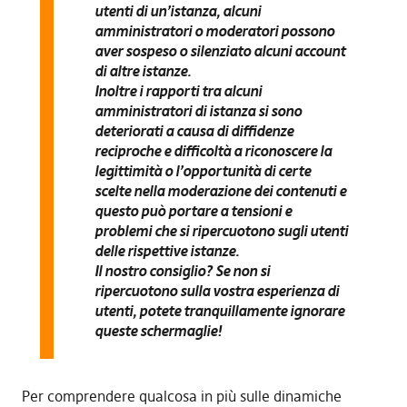
utenti di un’istanza, alcuni
amministratori o moderatori possono
aver sospeso o silenziato alcuni account
di altre istanze.
Inoltre i rapporti tra alcuni
amministratori di istanza si sono
deteriorati a causa di diffidenze
reciproche e difficoltà a riconoscere la
legittimità o l’opportunità di certe
scelte nella moderazione dei contenuti e
questo può portare a tensioni e
problemi che si ripercuotono sugli utenti
delle rispettive istanze.
Il nostro consiglio? Se non si
ripercuotono sulla vostra esperienza di
utenti, potete tranquillamente ignorare
queste schermaglie!
Per comprendere qualcosa in più sulle dinamiche