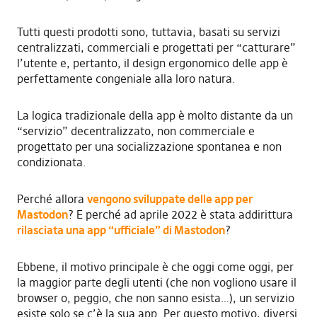
Tutti questi prodotti sono, tuttavia, basati su servizi
centralizzati, commerciali e progettati per “catturare”
l’utente e, pertanto, il design ergonomico delle app è
perfettamente congeniale alla loro natura.
La logica tradizionale della app è molto distante da un
“servizio” decentralizzato, non commerciale e
progettato per una socializzazione spontanea e non
condizionata.
Perché allora
vengono sviluppate delle app per
Mastodon
? E perché ad aprile 2022 è stata addirittura
rilasciata una app “ufficiale” di Mastodon
?
Ebbene, il motivo principale è che oggi come oggi, per
la maggior parte degli utenti (che non vogliono usare il
browser o, peggio, che non sanno esista…), un servizio
esiste solo se c’è la sua app. Per questo motivo, diversi