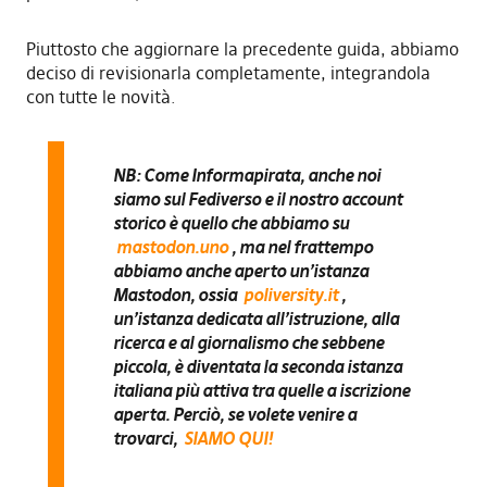
Piuttosto che aggiornare la precedente guida, abbiamo
deciso di revisionarla completamente, integrandola
con tutte le novità.
NB: Come Informapirata, anche noi
siamo sul Fediverso e il nostro account
storico è quello che abbiamo su
mastodon.uno
, ma nel frattempo
abbiamo anche aperto un’istanza
Mastodon, ossia
poliversity.it
,
un’istanza dedicata all’istruzione, alla
ricerca e al giornalismo che sebbene
piccola, è diventata la seconda istanza
italiana più attiva tra quelle a iscrizione
aperta. Perciò, se volete venire a
trovarci,
SIAMO QUI!