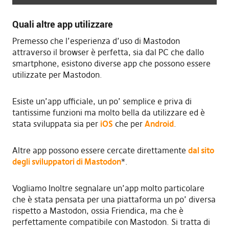
Quali altre app utilizzare
Premesso che l’esperienza d’uso di Mastodon
attraverso il browser è perfetta, sia dal PC che dallo
smartphone, esistono diverse app che possono essere
utilizzate per Mastodon.
Esiste un’app ufficiale, un po’ semplice e priva di
tantissime funzioni ma molto bella da utilizzare ed è
stata sviluppata sia per
iOS
che per
Android
.
Altre app possono essere cercate direttamente
dal sito
degli sviluppatori di Mastodon
*.
Vogliamo Inoltre segnalare un’app molto particolare
che è stata pensata per una piattaforma un po’ diversa
rispetto a Mastodon, ossia Friendica, ma che è
perfettamente compatibile con Mastodon. Si tratta di