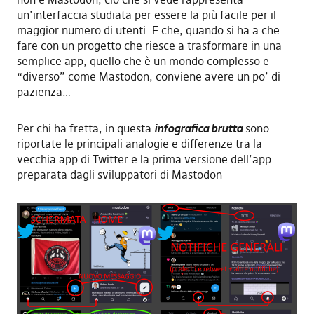
un’interfaccia studiata per essere la più facile per il
maggior numero di utenti. E che, quando si ha a che
fare con un progetto che riesce a trasformare in una
semplice app, quello che è un mondo complesso e
“diverso” come Mastodon, conviene avere un po’ di
pazienza…
Per chi ha fretta, in questa
infografica brutta
sono
riportate le principali analogie e differenze tra la
vecchia app di Twitter e la prima versione dell’app
preparata dagli sviluppatori di Mastodon