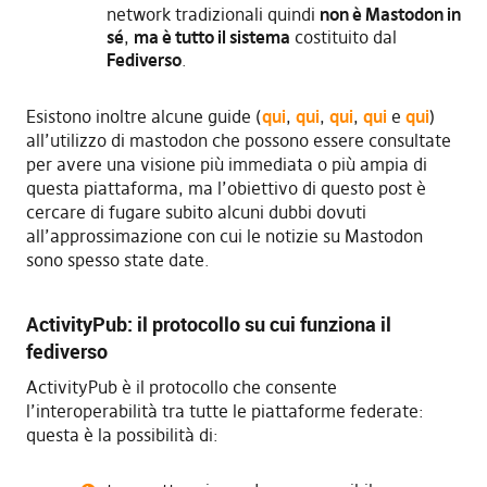
network tradizionali quindi
non è Mastodon in
sé
,
ma è tutto il sistema
costituito dal
Fediverso
.
Esistono inoltre alcune guide (
qui
,
qui
,
qui
,
qui
e
qui
)
all’utilizzo di mastodon che possono essere consultate
per avere una visione più immediata o più ampia di
questa piattaforma, ma l’obiettivo di questo post è
cercare di fugare subito alcuni dubbi dovuti
all’approssimazione con cui le notizie su Mastodon
sono spesso state date.
ActivityPub: il protocollo su cui funziona il
fediverso
ActivityPub è il protocollo che consente
l’interoperabilità tra tutte le piattaforme federate:
questa è la possibilità di: