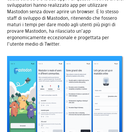
sviluppatori hanno realizzato app per utilizzare
Mastodon senza dover aprire un browser. E lo stesso
staff di sviluppo di Mastodon, ritenendo che fossero
maturi i tempi per dare modo agli utenti più pigri di
provare Mastodon, ha rilasciato un’app
ergonomicamente eccezionale e progettata per
l’utente medio di Twitter.