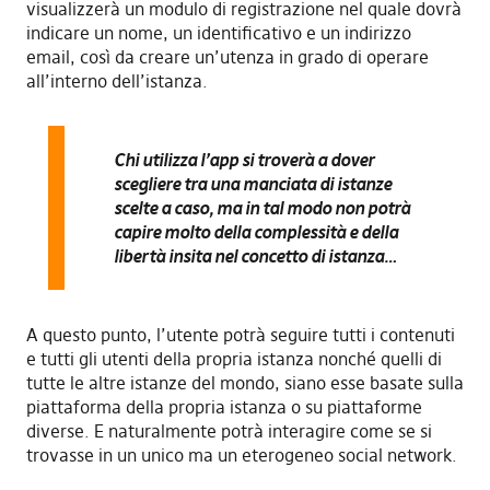
visualizzerà un modulo di registrazione nel quale dovrà
indicare un nome, un identificativo e un indirizzo
email, così da creare un’utenza in grado di operare
all’interno dell’istanza.
Chi utilizza l’app si troverà a dover
scegliere tra una manciata di istanze
scelte a caso, ma in tal modo
non potrà
capire molto
della complessità e della
libertà insita nel concetto di istanza…
A questo punto, l’utente potrà seguire tutti i contenuti
e tutti gli utenti della propria istanza nonché quelli di
tutte le altre istanze del mondo, siano esse basate sulla
piattaforma della propria istanza o su piattaforme
diverse. E naturalmente potrà interagire come se si
trovasse in un unico ma un eterogeneo social network.