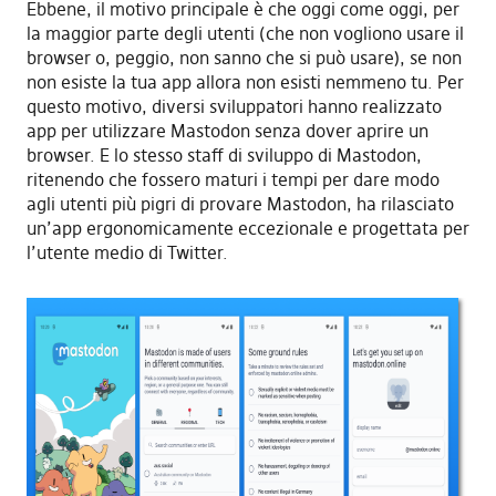
Ebbene, il motivo principale è che oggi come oggi, per
la maggior parte degli utenti (che non vogliono usare il
browser o, peggio, non sanno che si può usare), se non
non esiste la tua app allora non esisti nemmeno tu. Per
questo motivo, diversi sviluppatori hanno realizzato
app per utilizzare Mastodon senza dover aprire un
browser. E lo stesso staff di sviluppo di Mastodon,
ritenendo che fossero maturi i tempi per dare modo
agli utenti più pigri di provare Mastodon, ha rilasciato
un’app ergonomicamente eccezionale e progettata per
l’utente medio di Twitter.