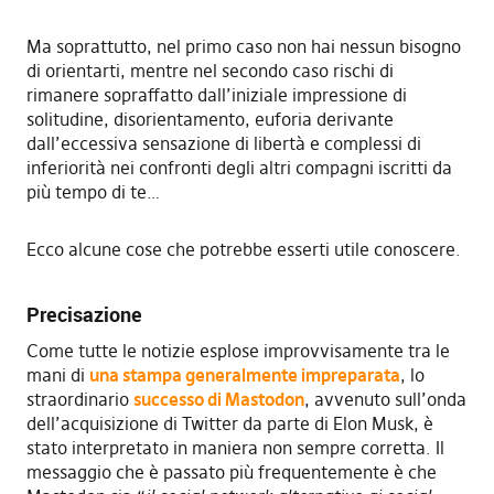
Ma soprattutto, nel primo caso non hai nessun bisogno
di orientarti, mentre nel secondo caso rischi di
rimanere sopraffatto dall’iniziale impressione di
solitudine, disorientamento, euforia derivante
dall’eccessiva sensazione di libertà e complessi di
inferiorità nei confronti degli altri compagni iscritti da
più tempo di te…
Ecco alcune cose che potrebbe esserti utile conoscere.
Precisazione
Come tutte le notizie esplose improvvisamente tra le
mani di
una stampa generalmente impreparata
, lo
straordinario
successo di Mastodon
, avvenuto sull’onda
dell’acquisizione di Twitter da parte di Elon Musk, è
stato interpretato in maniera non sempre corretta. Il
messaggio che è passato più frequentemente è che