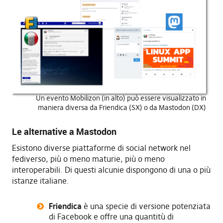
Un evento Mobilizon (in alto) può essere visualizzato in
maniera diversa da Friendica (SX) o da Mastodon (DX)
Le alternative a Mastodon
Esistono diverse piattaforme di social network nel
fediverso, più o meno maturie, più o meno
interoperabili. Di questi alcunie dispongono di una o più
istanze italiane.
Friendica
è una specie di versione potenziata
di Facebook e offre una quantitù di