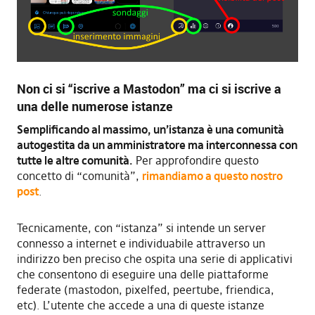
Non ci si “iscrive a Mastodon” ma ci si iscrive a
una delle numerose istanze
Semplificando al massimo, un’istanza è una comunità
autogestita da un amministratore ma interconnessa con
tutte le altre comunità.
Per approfondire questo
concetto di “comunità”,
rimandiamo a questo nostro
post
.
Tecnicamente, con “istanza” si intende un server
connesso a internet e individuabile attraverso un
indirizzo ben preciso che ospita una serie di applicativi
che consentono di eseguire una delle piattaforme
federate (mastodon, pixelfed, peertube, friendica,
etc). L’utente che accede a una di queste istanze