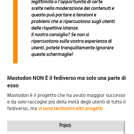
legittimità o l’opportunità di certe
scelte nella moderazione dei contenuti e
questo può portare a tensioni e
problemi che si ripercuotono sugli utenti
delle rispettive istanze.
Il nostro consiglio? Se non si
ripercuotono sulla vostra esperienza di
utenti, potete tranquillamente ignorare
queste schermaglie!
Mastodon NON È il fediverso ma solo una parte di
esso
Mastodon è il progetto che ha avuto maggior successo
e da solo raccoglie più della metà degli utenti di tutto il
fediverso, ma
vi sono tantissimi altri progetti
.