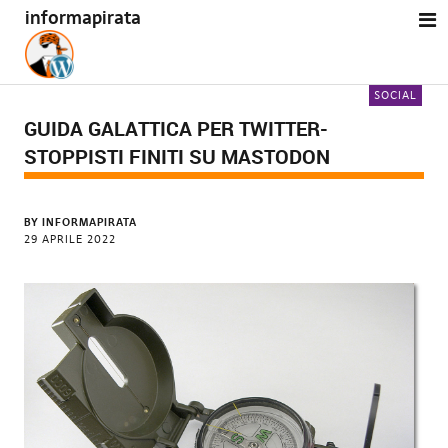
informapirata
SOCIAL
GUIDA GALATTICA PER TWITTER-
STOPPISTI FINITI SU MASTODON
BY
INFORMAPIRATA
29 APRILE 2022