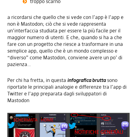
troppo scarno
a ricordarsi che quello che si vede con l’app è l’app e
non è Mastodon; ciò che si vede rappresenta
un’interfaccia studiata per essere la più facile per il
maggior numero di utenti. E che, quando si ha a che
fare con un progetto che riesce a trasformare in una
semplice app, quello che è un mondo complesso e
“diverso” come Mastodon, conviene avere un po’ di
pazienza…
Per chi ha fretta, in questa
infografica brutta
sono
riportate le principali analogie e differenze tra l’app di
Twitter e l’app preparata dagli sviluppatori di
Mastodon