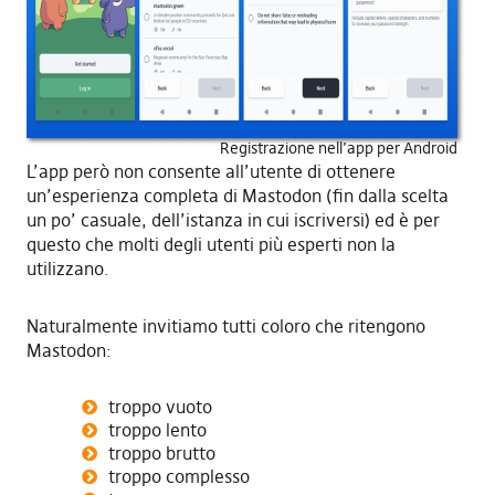
Registrazione nell’app per Android
L’app però non consente all’utente di ottenere
un’esperienza completa di Mastodon (fin dalla scelta
un po’ casuale, dell’istanza in cui iscriversi) ed è per
questo che molti degli utenti più esperti non la
utilizzano.
Naturalmente invitiamo tutti coloro che ritengono
Mastodon:
troppo vuoto
troppo lento
troppo brutto
troppo complesso