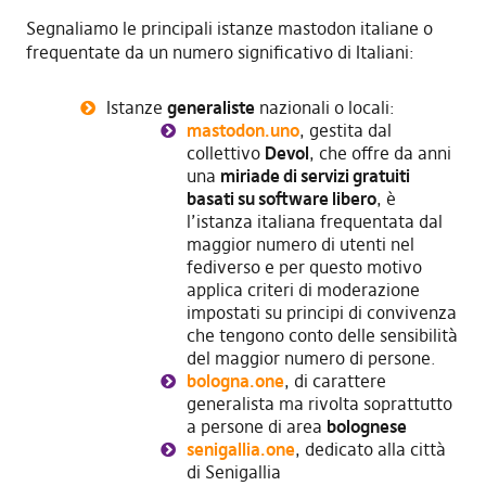
Segnaliamo le principali istanze mastodon italiane o
frequentate da un numero significativo di Italiani:
Istanze
generaliste
nazionali o locali:
mastodon.uno
, gestita dal
collettivo
Devol
, che offre da anni
una
miriade di servizi gratuiti
basati su software libero
, è
l’istanza italiana frequentata dal
maggior numero di utenti nel
fediverso e per questo motivo
applica criteri di moderazione
impostati su principi di convivenza
che tengono conto delle sensibilità
del maggior numero di persone.
bologna.one
, di carattere
generalista ma rivolta soprattutto
a persone di area
bolognese
senigallia.one
, dedicato alla città
di Senigallia