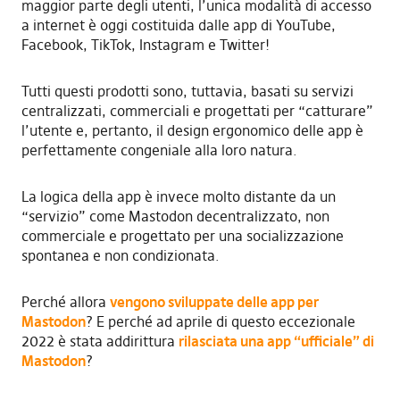
maggior parte degli utenti, l’unica modalità di accesso
a internet è oggi costituida dalle app di YouTube,
Facebook, TikTok, Instagram e Twitter!
Tutti questi prodotti sono, tuttavia, basati su servizi
centralizzati, commerciali e progettati per “catturare”
l’utente e, pertanto, il design ergonomico delle app è
perfettamente congeniale alla loro natura.
La logica della app è invece molto distante da un
“servizio” come Mastodon decentralizzato, non
commerciale e progettato per una socializzazione
spontanea e non condizionata.
Perché allora
vengono sviluppate delle app per
Mastodon
? E perché ad aprile di questo eccezionale
2022 è stata addirittura
rilasciata una app “ufficiale” di
Mastodon
?