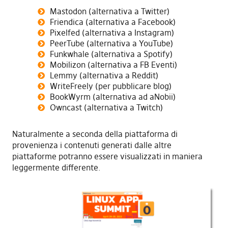
Mastodon (alternativa a Twitter)
Friendica (alternativa a Facebook)
Pixelfed (alternativa a Instagram)
PeerTube (alternativa a YouTube)
Funkwhale (alternativa a Spotify)
Mobilizon (alternativa a FB Eventi)
Lemmy (alternativa a Reddit)
WriteFreely (per pubblicare blog)
BookWyrm (alternativa ad aNobii)
Owncast (alternativa a Twitch)
Naturalmente a seconda della piattaforma di
provenienza i contenuti generati dalle altre
piattaforme potranno essere visualizzati in maniera
leggermente differente.