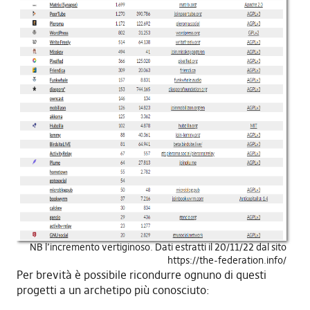
NB l’incremento vertiginoso. Dati estratti il 20/11/22 dal sito
https://the-federation.info/
Per brevità è possibile ricondurre ognuno di questi
progetti a un archetipo più conosciuto: