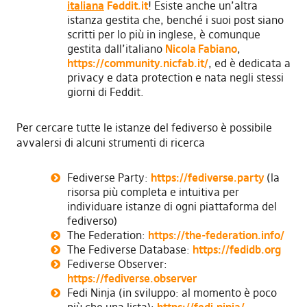
italiana
Feddit.it
! Esiste anche un’altra
istanza gestita che, benché i suoi post siano
scritti per lo più in inglese, è comunque
gestita dall’italiano
Nicola Fabiano
,
https://community.nicfab.it/
, ed è dedicata a
privacy e data protection e nata negli stessi
giorni di Feddit.
Per cercare tutte le istanze del fediverso è possibile
avvalersi di alcuni strumenti di ricerca
Fediverse Party:
https://fediverse.party
(la
risorsa più completa e intuitiva per
individuare istanze di ogni piattaforma del
fediverso)
The Federation:
https://the-federation.info/
The Fediverse Database:
https://fedidb.org
Fediverse Observer:
https://fediverse.observer
Fedi Ninja (in sviluppo: al momento è poco