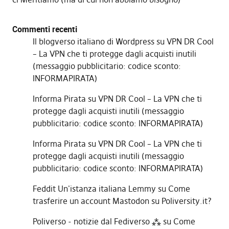
Commenti recenti
Il blogverso italiano di Wordpress
su
VPN DR Cool
– La VPN che ti protegge dagli acquisti inutili
(messaggio pubblicitario: codice sconto:
INFORMAPIRATA)
Informa Pirata
su
VPN DR Cool – La VPN che ti
protegge dagli acquisti inutili (messaggio
pubblicitario: codice sconto: INFORMAPIRATA)
Informa Pirata
su
VPN DR Cool – La VPN che ti
protegge dagli acquisti inutili (messaggio
pubblicitario: codice sconto: INFORMAPIRATA)
Feddit Un'istanza italiana Lemmy
su
Come
trasferire un account Mastodon su Poliversity.it?
Poliverso - notizie dal Fediverso ⁂
su
Come